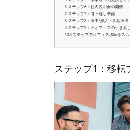
ステップ6：社内説明会の開催
ステップ7：引っ越し準備
ステップ8：搬出/搬入・各種届出
ステップ9：旧オフィスの引き渡
9ステップでオフィス移転をスム
ステップ1：移転