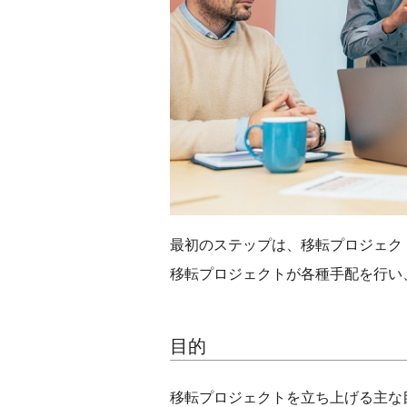
最初のステップは、移転プロジェク
移転プロジェクトが各種手配を行い
目的
移転プロジェクトを立ち上げる主な