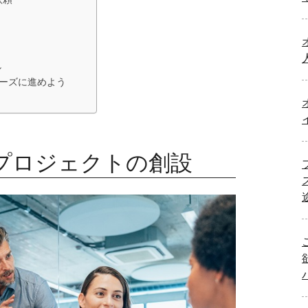
し
ーズに進めよう
プロジェクトの創設