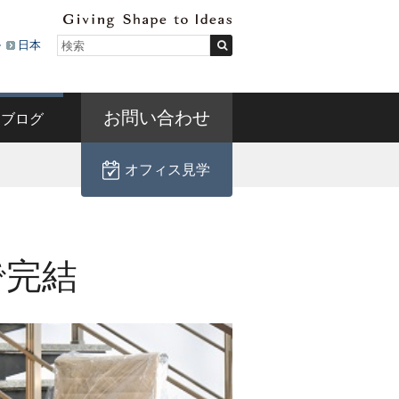
ル
日本
お問い合わせ
ブログ
オフィス見学
で完結