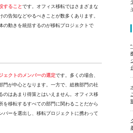
設すること
です。オフィス移転ではさまざまな
けの告知などやるべきことが数多くあります。
体の動きを統括するのが移転プロジェクトで
ジェクトのメンバーの選定
です。多くの場合、
部門が中心となります。一方で、総務部門の社
るのはあまり得策とはいえません。オフィス移
所を移転するすべての部門に関わることだから
ンバーを選出し、移転プロジェクトに携わって