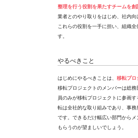
整理を行う役割を果たすチームを創
業者とのやり取りをはじめ、社内向
これらの役割を一手に担い、組織全
す。
やるべきこと
はじめにやるべきことは、
移転プロ
移転プロジェクトのメンバーは総務
員のみが移転プロジェクトに参画す
転は全社的な取り組みであり、事務
です。できるだけ幅広い部門からメ
もらうのが望ましいでしょう。