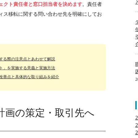
ェクト責任者と窓口担当者を決めます
。責任者
ィス移転に関する問い合わせ先を明確にしてお
する際の注意点とあわせて解説
ト」を実施する意義と実施方法
改善点と具体的な取り組みを紹介
2
計画の策定・取引先へ