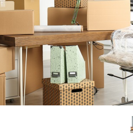
2025.01.14