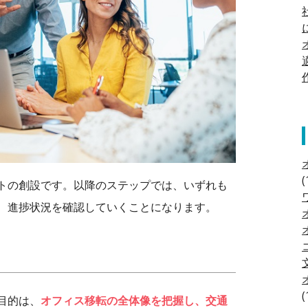
(
トの創設です。以降のステップでは、いずれも
、進捗状況を確認していくことになります。
(
目的は、
オフィス移転の全体像を把握し、交通