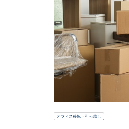
オフィス移転・引っ越し