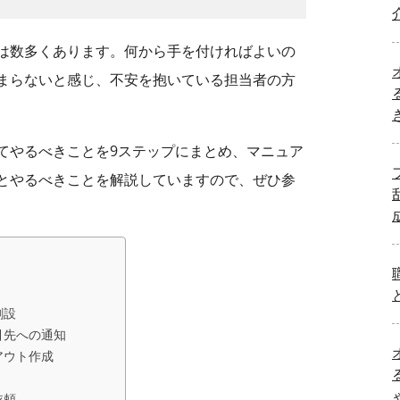
は数多くあります。何から手を付ければよいの
まらないと感じ、不安を抱いている担当者の方
てやるべきことを9ステップにまとめ、マニュア
とやるべきことを解説していますので、ぜひ参
創設
引先への通知
アウト作成
依頼