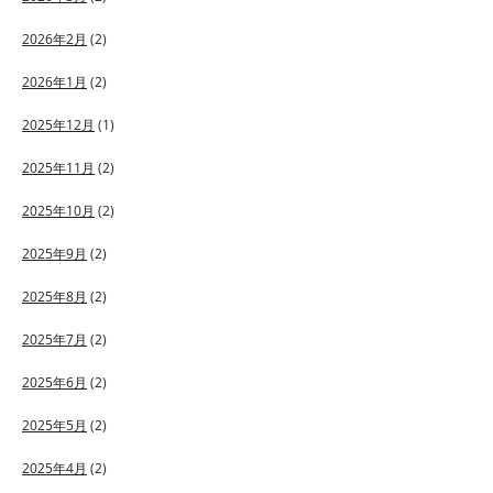
2026年2月
(2)
2026年1月
(2)
2025年12月
(1)
2025年11月
(2)
2025年10月
(2)
2025年9月
(2)
2025年8月
(2)
2025年7月
(2)
2025年6月
(2)
2025年5月
(2)
2025年4月
(2)