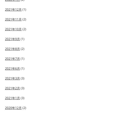
2021年12月
(1)
2021年11月
(2)
2021年10月
(2)
2021年9月
(1)
2021年8月
(2)
2021年7月
(1)
2021年6月
(1)
2021年3月
(3)
2021年2月
(3)
2021年1月
(3)
2020年12月
(2)