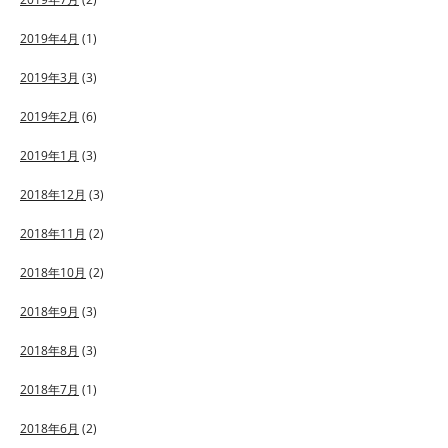
2019年4月
(1)
2019年3月
(3)
2019年2月
(6)
2019年1月
(3)
2018年12月
(3)
2018年11月
(2)
2018年10月
(2)
2018年9月
(3)
2018年8月
(3)
2018年7月
(1)
2018年6月
(2)