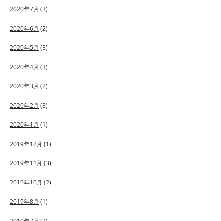
2020年7月
(3)
2020年6月
(2)
2020年5月
(3)
2020年4月
(3)
2020年3月
(2)
2020年2月
(3)
2020年1月
(1)
2019年12月
(1)
2019年11月
(3)
2019年10月
(2)
2019年8月
(1)
2019年7月
(2)