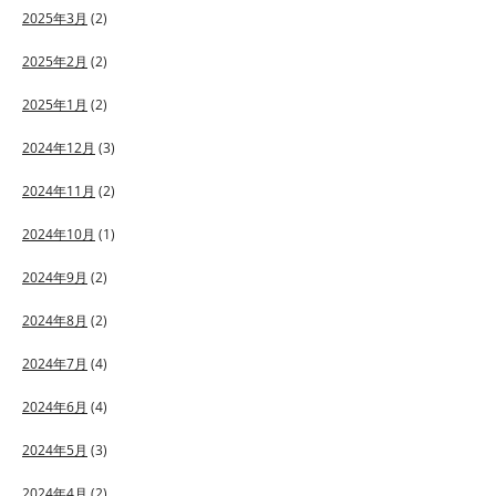
2025年3月
(2)
2025年2月
(2)
2025年1月
(2)
2024年12月
(3)
2024年11月
(2)
2024年10月
(1)
2024年9月
(2)
2024年8月
(2)
2024年7月
(4)
2024年6月
(4)
2024年5月
(3)
2024年4月
(2)