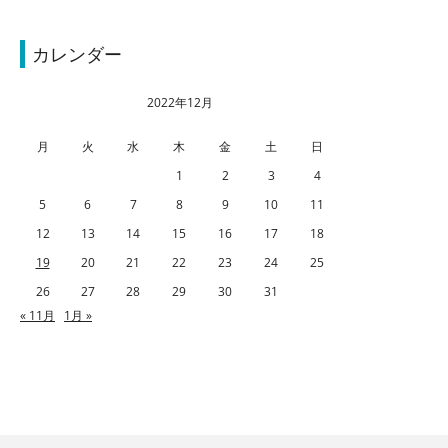
カレンダー
2022年12月
月
火
水
木
金
土
日
1
2
3
4
5
6
7
8
9
10
11
12
13
14
15
16
17
18
19
20
21
22
23
24
25
26
27
28
29
30
31
« 11月
1月 »