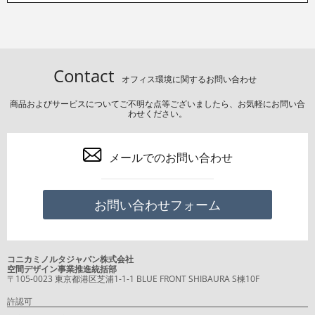
Contact
オフィス環境に関するお問い合わせ
商品およびサービスについてご不明な点等ございましたら、お気軽にお問い合
わせください。
メールでのお問い合わせ
お問い合わせフォーム
コニカミノルタジャパン株式会社
空間デザイン事業推進統括部
〒105-0023 東京都港区芝浦1-1-1 BLUE FRONT SHIBAURA S棟10F
許認可