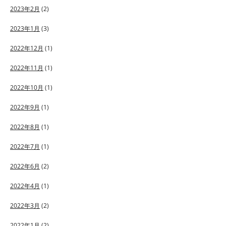
2023年2月
(2)
2023年1月
(3)
2022年12月
(1)
2022年11月
(1)
2022年10月
(1)
2022年9月
(1)
2022年8月
(1)
2022年7月
(1)
2022年6月
(2)
2022年4月
(1)
2022年3月
(2)
2022年1月
(2)