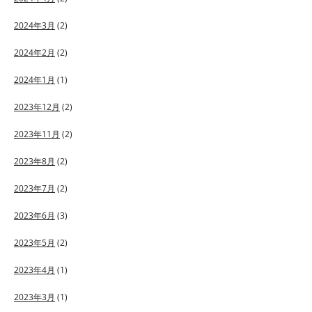
2024年3月
(2)
2024年2月
(2)
2024年1月
(1)
2023年12月
(2)
2023年11月
(2)
2023年8月
(2)
2023年7月
(2)
2023年6月
(3)
2023年5月
(2)
2023年4月
(1)
2023年3月
(1)