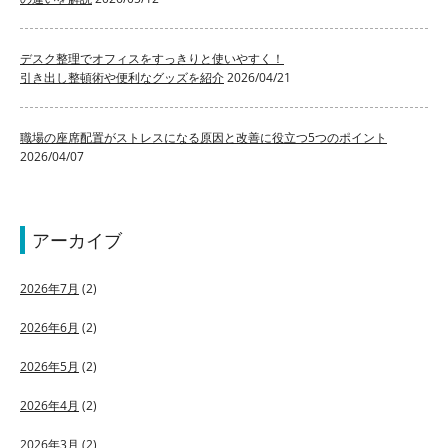
デスク整理でオフィスをすっきりと使いやすく！
引き出し整頓術や便利なグッズを紹介
2026/04/21
職場の座席配置がストレスになる原因と改善に役立つ5つのポイント
2026/04/07
アーカイブ
2026年7月
(2)
2026年6月
(2)
2026年5月
(2)
2026年4月
(2)
2026年3月
(2)