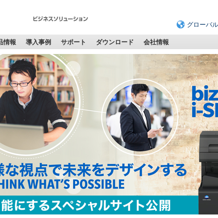
グローバ
品情報
導入事例
サポート
ダウンロード
会社情報