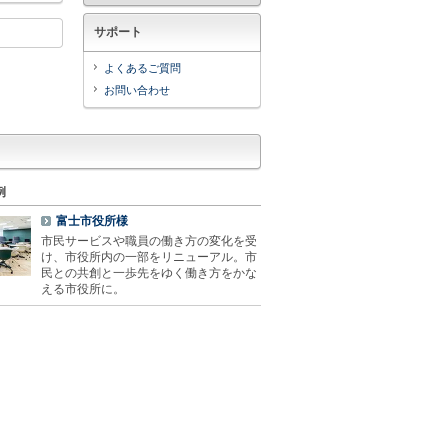
サポート
よくあるご質問
お問い合わせ
例
富士市役所様
市民サービスや職員の働き方の変化を受
け、市役所内の一部をリニューアル。市
民との共創と一歩先をゆく働き方をかな
える市役所に。