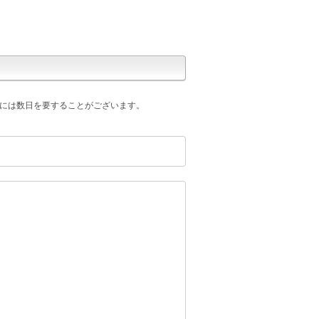
には数日を要することがございます。