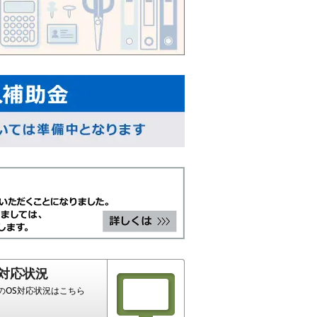
S対応状況
のOS対応状況はこちら