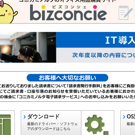
ダウンロード
O
最新のドライバー・ソフトウェ
最新
アのダウンロードはこちら