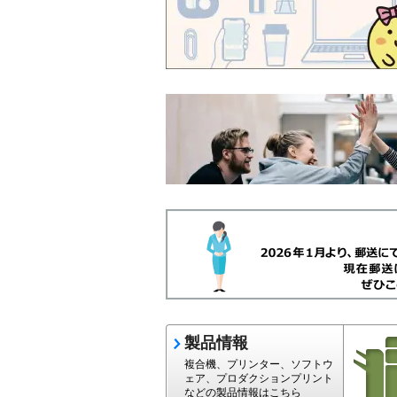
製品情報
複合機、プリンター、ソフトウ
ェア、プロダクションプリント
などの製品情報はこちら