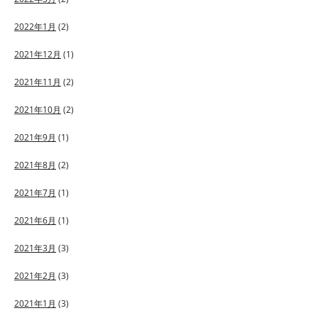
2022年1月
(2)
2021年12月
(1)
2021年11月
(2)
2021年10月
(2)
2021年9月
(1)
2021年8月
(2)
2021年7月
(1)
2021年6月
(1)
2021年3月
(3)
2021年2月
(3)
2021年1月
(3)