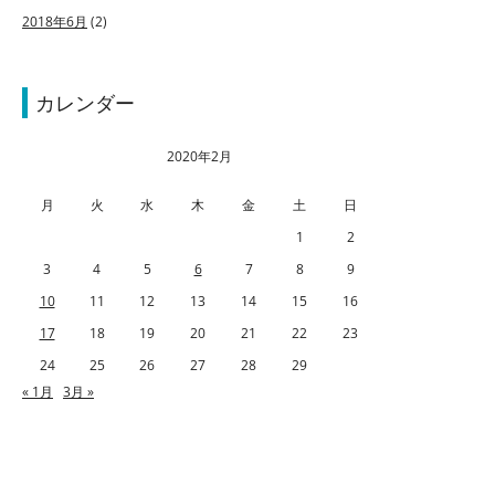
2018年6月
(2)
カレンダー
2020年2月
月
火
水
木
金
土
日
1
2
3
4
5
6
7
8
9
10
11
12
13
14
15
16
17
18
19
20
21
22
23
24
25
26
27
28
29
« 1月
3月 »