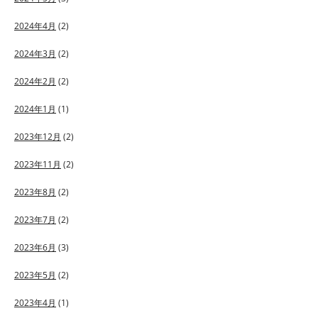
2024年4月
(2)
2024年3月
(2)
2024年2月
(2)
2024年1月
(1)
2023年12月
(2)
2023年11月
(2)
2023年8月
(2)
2023年7月
(2)
2023年6月
(3)
2023年5月
(2)
2023年4月
(1)