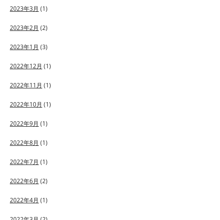
2023年3月
(1)
2023年2月
(2)
2023年1月
(3)
2022年12月
(1)
2022年11月
(1)
2022年10月
(1)
2022年9月
(1)
2022年8月
(1)
2022年7月
(1)
2022年6月
(2)
2022年4月
(1)
2022年3月
(2)