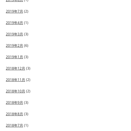
2019年7月
(2)
2019年4月
(1)
2019年3月
(3)
2019年2月
(6)
2019年1月
(3)
2018年12月
(3)
2018年11月
(2)
2018年10月
(2)
2018年9月
(3)
2018年8月
(3)
2018年7月
(1)