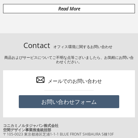
Read More
Contact
オフィス環境に関するお問い合わせ
商品およびサービスについてご不明な点等ございましたら、お気軽にお問い合
わせください。
メールでのお問い合わせ
お問い合わせフォーム
コニカミノルタジャパン株式会社
空間デザイン事業推進統括部
〒105-0023 東京都港区芝浦1-1-1 BLUE FRONT SHIBAURA S棟10F