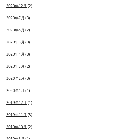
2020年12月
(2)
2020年7月
(3)
2020年6月
(2)
2020年5月
(3)
2020年4月
(3)
2020年3月
(2)
2020年2月
(3)
2020年1月
(1)
2019年12月
(1)
2019年11月
(3)
2019年10月
(2)
2019年8月
(1)