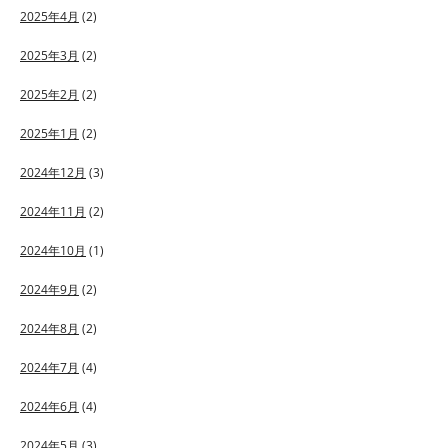
2025年4月
(2)
2025年3月
(2)
2025年2月
(2)
2025年1月
(2)
2024年12月
(3)
2024年11月
(2)
2024年10月
(1)
2024年9月
(2)
2024年8月
(2)
2024年7月
(4)
2024年6月
(4)
2024年5月
(3)