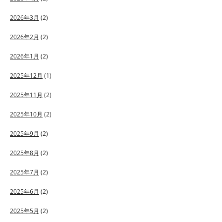
2026年3月
(2)
2026年2月
(2)
2026年1月
(2)
2025年12月
(1)
2025年11月
(2)
2025年10月
(2)
2025年9月
(2)
2025年8月
(2)
2025年7月
(2)
2025年6月
(2)
2025年5月
(2)