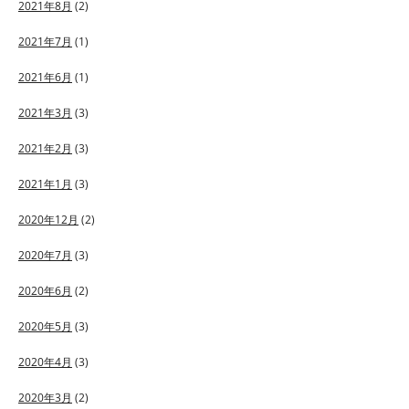
2021年8月
(2)
2021年7月
(1)
2021年6月
(1)
2021年3月
(3)
2021年2月
(3)
2021年1月
(3)
2020年12月
(2)
2020年7月
(3)
2020年6月
(2)
2020年5月
(3)
2020年4月
(3)
2020年3月
(2)