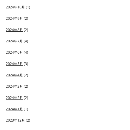
2024年10月
(1)
2024年9月
(2)
2024年8月
(2)
2024年7月
(4)
2024年6月
(4)
2024年5月
(3)
2024年4月
(2)
2024年3月
(2)
2024年2月
(2)
2024年1月
(1)
2023年12月
(2)