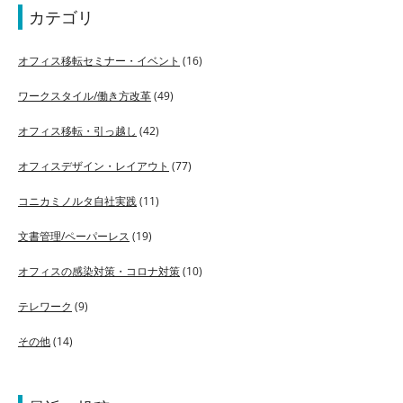
カテゴリ
オフィス移転セミナー・イベント
(16)
ワークスタイル/働き方改革
(49)
オフィス移転・引っ越し
(42)
オフィスデザイン・レイアウト
(77)
コニカミノルタ自社実践
(11)
文書管理/ペーパーレス
(19)
オフィスの感染対策・コロナ対策
(10)
テレワーク
(9)
その他
(14)