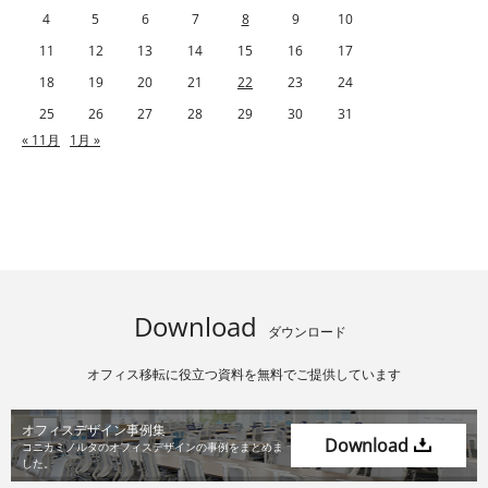
4
5
6
7
8
9
10
11
12
13
14
15
16
17
18
19
20
21
22
23
24
25
26
27
28
29
30
31
« 11月
1月 »
Download
ダウンロード
オフィス移転に役立つ資料を無料でご提供しています
オフィスデザイン事例集
Download
コニカミノルタのオフィスデザインの
事例をまとめま
した。