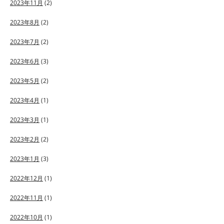
2023年11月
(2)
2023年8月
(2)
2023年7月
(2)
2023年6月
(3)
2023年5月
(2)
2023年4月
(1)
2023年3月
(1)
2023年2月
(2)
2023年1月
(3)
2022年12月
(1)
2022年11月
(1)
2022年10月
(1)