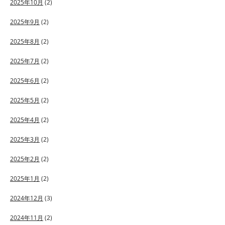
2025年10月
(2)
2025年9月
(2)
2025年8月
(2)
2025年7月
(2)
2025年6月
(2)
2025年5月
(2)
2025年4月
(2)
2025年3月
(2)
2025年2月
(2)
2025年1月
(2)
2024年12月
(3)
2024年11月
(2)