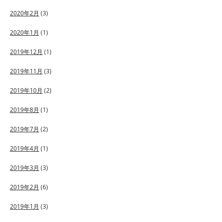
2020年2月
(3)
2020年1月
(1)
2019年12月
(1)
2019年11月
(3)
2019年10月
(2)
2019年8月
(1)
2019年7月
(2)
2019年4月
(1)
2019年3月
(3)
2019年2月
(6)
2019年1月
(3)