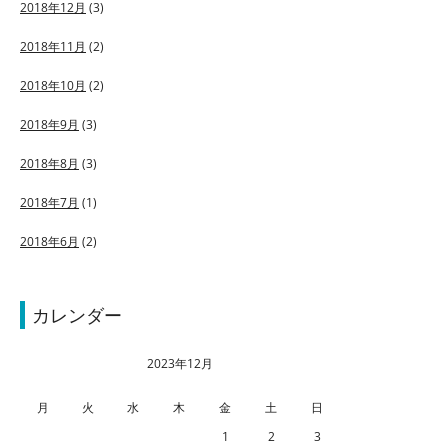
2018年12月
(3)
2018年11月
(2)
2018年10月
(2)
2018年9月
(3)
2018年8月
(3)
2018年7月
(1)
2018年6月
(2)
カレンダー
2023年12月
月
火
水
木
金
土
日
1
2
3