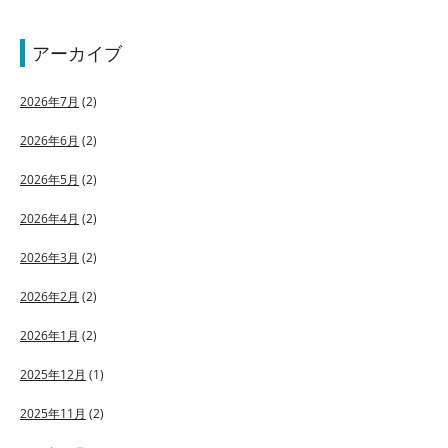
アーカイブ
2026年7月
(2)
2026年6月
(2)
2026年5月
(2)
2026年4月
(2)
2026年3月
(2)
2026年2月
(2)
2026年1月
(2)
2025年12月
(1)
2025年11月
(2)