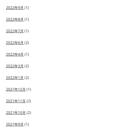
2022年9月
(1)
2022年8月
(1)
2022年7月
(1)
2022年6月
(2)
2022年4月
(1)
2022年3月
(2)
2022年1月
(2)
2021年12月
(1)
2021年11月
(2)
2021年10月
(2)
2021年9月
(1)