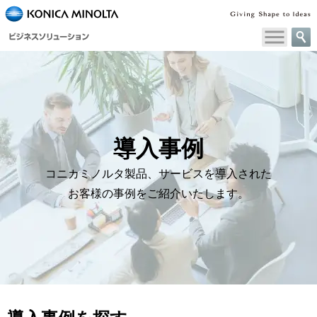
導入事例
コニカミノルタ製品、サービスを導入された
お客様の事例をご紹介いたします。