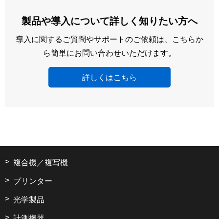
製品や導入について詳しく知りたい方へ
導入に関するご質問やサポートのご依頼は、こちらか
ら簡単にお問い合わせいただけます。
詳しくはこちら
複合機／複写機
プリンター
光学製品
計測機器