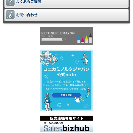
よくあるご質問
お問い合わせ