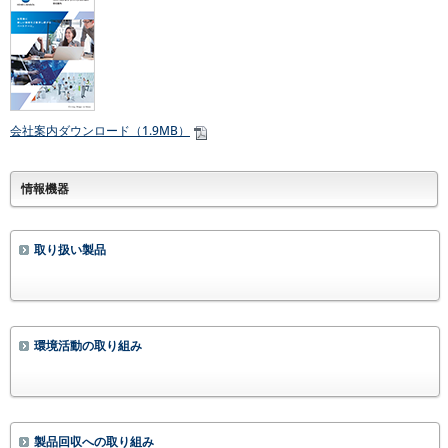
会社案内ダウンロード（1.9MB）
情報機器
取り扱い製品
環境活動の取り組み
製品回収への取り組み