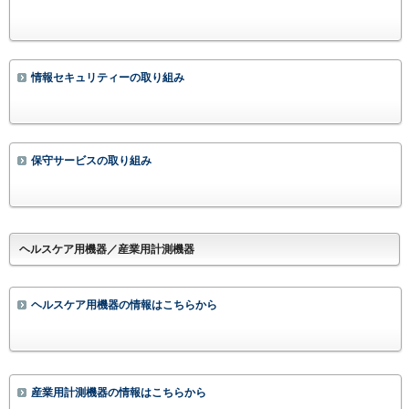
情報セキュリティーの取り組み
保守サービスの取り組み
ヘルスケア用機器／産業用計測機器
ヘルスケア用機器の情報はこちらから
産業用計測機器の情報はこちらから