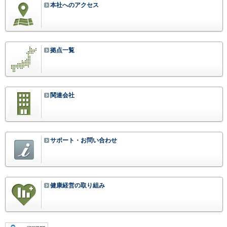
本社へのアクセス
拠点一覧
関連会社
サポート・お問い合わせ
健康経営の取り組み