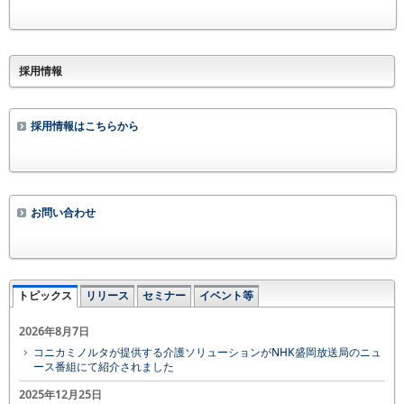
採用情報
採用情報はこちらから
お問い合わせ
トピックス
リリース
セミナー
イベント等
2026年8月7日
コニカミノルタが提供する介護ソリューションがNHK盛岡放送局のニュ
ース番組にて紹介されました
2025年12月25日