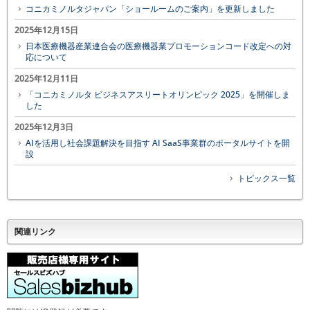
コニカミノルタジャパン「ショールームのご案内」を更新しました
2025年12月15日
日本医療機器産業連合会の医療機器業プロモーションコード改定への対
応について
2025年12月11日
「コニカミノルタ ビジネスアスリートオリンピック 2025」を開催しま
した
2025年12月3日
AIを活用し社会課題解決を目指す AI SaaS事業群のポータルサイトを開
設
トピックス一覧
関連リンク