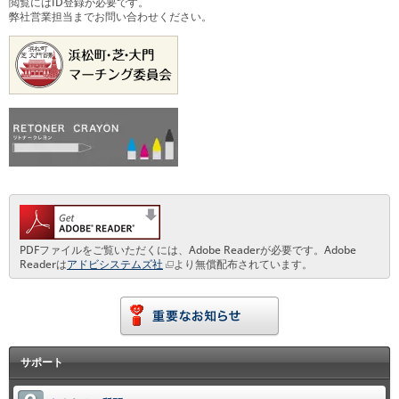
閲覧にはID登録が必要です。
弊社営業担当までお問い合わせください。
PDFファイルをご覧いただくには、Adobe Readerが必要です。Adobe
Readerは
アドビシステムズ社
より無償配布されています。
サポート