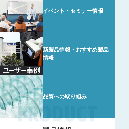
イベント・
セミナー情報
新製品情報・
おすすめ製品
情報
品質への
取り組み