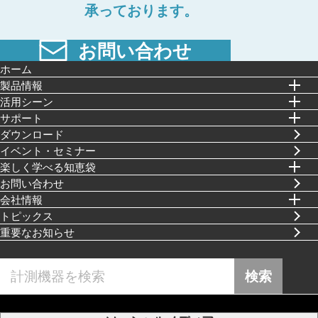
承っております。
お問い合わせ
ホーム
製品情報
活⽤シーン
サポート
ダウンロード
イベント・セミナー
楽しく学べる知恵袋
お問い合わせ
会社情報
トピックス
重要なお知らせ
検索