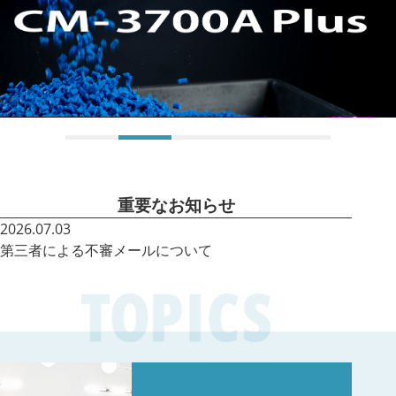
重要なお知らせ
2026.07.03
第三者による不審メールについて