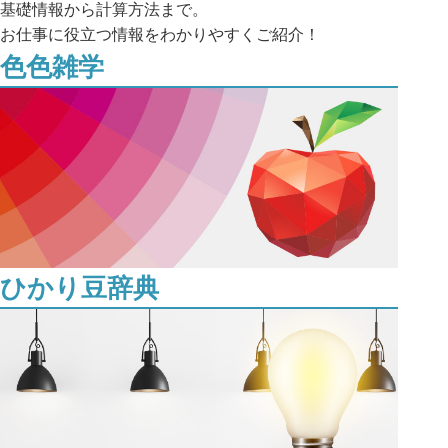
基礎情報から計算方法まで。
お仕事に役立つ情報をわかりやすくご紹介！
色色雑学
ひかり⾖辞典