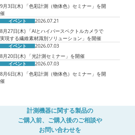
9月3日(木) 「色彩計測（物体色）セミナー」を開
催
2026.07.21
イベント
8月27日(木) 「AIとハイパースペクトルカメラで
実現する繊維素材識別ソリューション」を開催
2026.07.03
イベント
8月20日(木) 「光計測セミナー」を開催
2026.07.03
イベント
8月6日(木) 「色彩計測（物体色）セミナー」を開
催
計測機器に関する製品の
ご購入前、ご購入後のご相談や
お問い合わせを