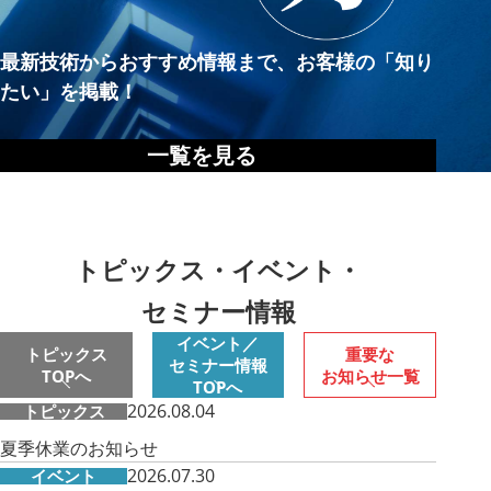
最新技術からおすすめ情報まで、お客様の「知り
たい」を掲載！
一覧を見る
トピックス・イベント・
セミナー情報
イベント／
トピックス
重要な
セミナー情報
TOPへ
お知らせ
一覧
TOPへ
2026.08.04
トピックス
夏季休業のお知らせ
2026.07.30
イベント