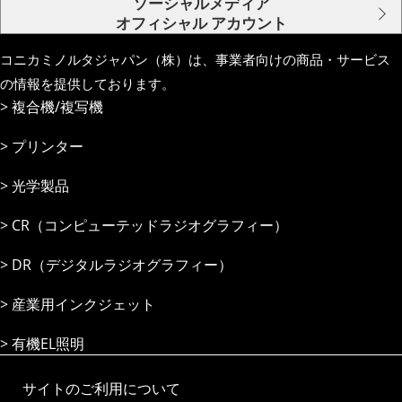
ソーシャルメディア
オフィシャル アカウント
コニカミノルタジャパン（株）は、事業者向けの商品・サービス
の情報を提供しております。
複合機/複写機
プリンター
光学製品
CR（コンピューテッドラジオグラフィー）
DR（デジタルラジオグラフィー）
産業⽤インクジェット
有機EL照明
サイトのご利用について