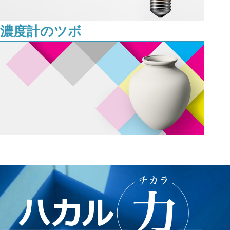
濃度計のツボ