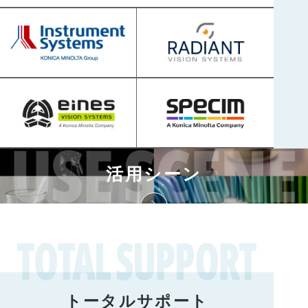
活用シーン
トータルサポート