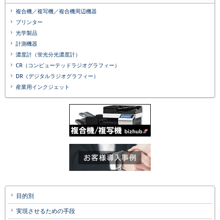
複合機／複写機／複合機周辺機器
プリンター
光学製品
計測機器
濃度計（蛍光分光濃度計）
CR（コンピューテッドラジオグラフィー）
DR（デジタルラジオグラフィー）
産業用インクジェット
目的別
実現させるための手段