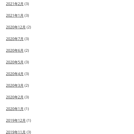
2021年2月
(3)
2021年1月
(3)
2020年12月
(2)
2020年7月
(3)
2020年6月
(2)
2020年5月
(3)
2020年4月
(3)
2020年3月
(2)
2020年2月
(3)
2020年1月
(1)
2019年12月
(1)
2019年11月
(3)