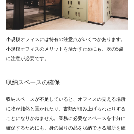
小規模オフィスには特有の注意点がいくつかあります。
小規模オフィスのメリットを活かすためにも、次の5点
に注意が必要です。
収納スペースの確保
収納スペースが不足していると、オフィスの見える場所
に物が雑然と置かれたり、書類が積み上げられたりする
ことになりかねません。業務に必要なスペースを十分に
確保するためにも、身の回りの品を収納できる場所を確