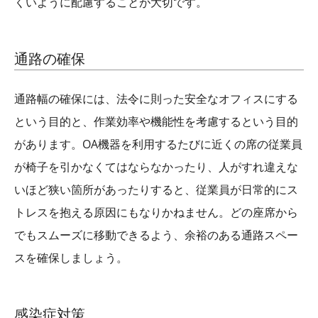
くいように配慮することが大切です。
通路の確保
通路幅の確保には、法令に則った安全なオフィスにする
という目的と、作業効率や機能性を考慮するという目的
があります。OA機器を利用するたびに近くの席の従業員
が椅子を引かなくてはならなかったり、人がすれ違えな
いほど狭い箇所があったりすると、従業員が日常的にス
トレスを抱える原因にもなりかねません。どの座席から
でもスムーズに移動できるよう、余裕のある通路スペー
スを確保しましょう。
感染症対策