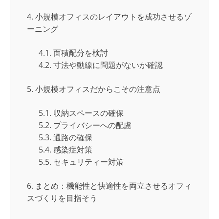
小規模オフィスのレイアウトを成功させるゾ
ーニング
面積配分を検討
寸法や動線に問題がないか確認
小規模オフィスだからこその注意点
収納スペースの確保
プライバシーへの配慮
通路の確保
感染症対策
セキュリティー対策
まとめ：機能性と快適性を両立させるオフィ
スづくりを目指そう