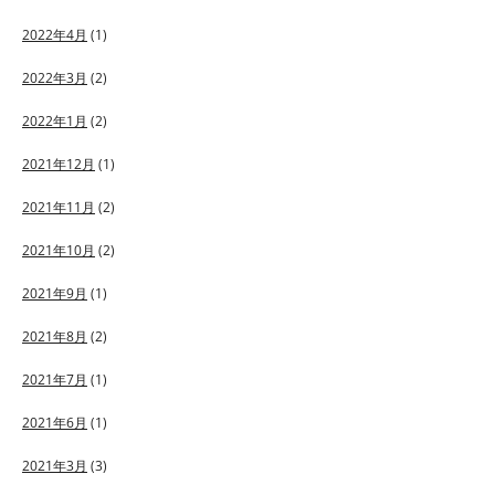
2022年4月
(1)
2022年3月
(2)
2022年1月
(2)
2021年12月
(1)
2021年11月
(2)
2021年10月
(2)
2021年9月
(1)
2021年8月
(2)
2021年7月
(1)
2021年6月
(1)
2021年3月
(3)