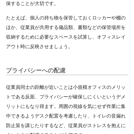
保することが大切です。
たとえば、個人の持ち物を保管しておくロッカーや棚の
ほか、従業員が共用する備品類、書類などの保管場所を
収納するために必要なスペースを試算し、オフィスレイ
アウト時に反映させましょう。
プライバシーへの配慮
従業員同士の距離が近いことは小規模オフィスのメリッ
トである反面、プライバシーが確保しにくいというデメ
リットにもなり得ます。周囲の視線を気にせず作業に集
中できるようデスク配置を考慮したり、トイレの音漏れ
防止策を講じたりするなど、従業員がストレスを抱えに