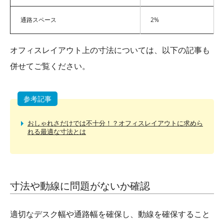
通路スペース
2%
オフィスレイアウト上の寸法については、以下の記事も
併せてご覧ください。
参考記事
おしゃれさだけでは不十分！？オフィスレイアウトに求めら
れる最適な寸法とは
寸法や動線に問題がないか確認
適切なデスク幅や通路幅を確保し、動線を確保すること