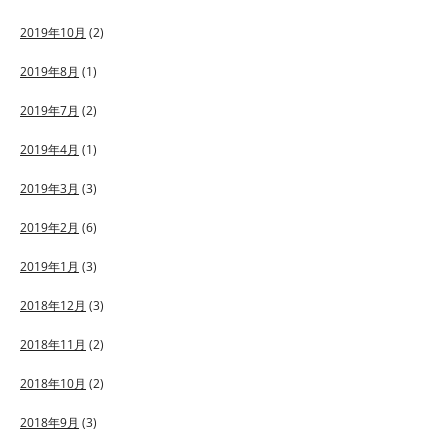
2019年10月
(2)
2019年8月
(1)
2019年7月
(2)
2019年4月
(1)
2019年3月
(3)
2019年2月
(6)
2019年1月
(3)
2018年12月
(3)
2018年11月
(2)
2018年10月
(2)
2018年9月
(3)