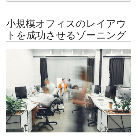
小規模オフィスのレイアウ
トを成功させるゾーニング