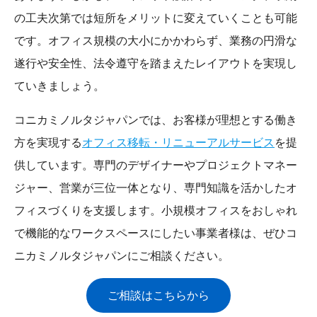
の工夫次第では短所をメリットに変えていくことも可能
です。オフィス規模の大小にかかわらず、業務の円滑な
遂行や安全性、法令遵守を踏まえたレイアウトを実現し
ていきましょう。
コニカミノルタジャパンでは、お客様が理想とする働き
方を実現する
オフィス移転・リニューアルサービス
を提
供しています。専門のデザイナーやプロジェクトマネー
ジャー、営業が三位一体となり、専門知識を活かしたオ
フィスづくりを支援します。小規模オフィスをおしゃれ
で機能的なワークスペースにしたい事業者様は、ぜひコ
ニカミノルタジャパンにご相談ください。
ご相談はこちらから