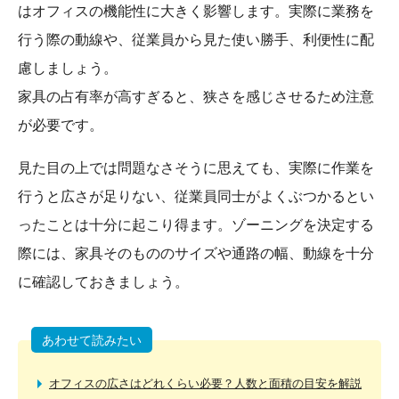
はオフィスの機能性に大きく影響します。実際に業務を
行う際の動線や、従業員から見た使い勝手、利便性に配
慮しましょう。
家具の占有率が高すぎると、狭さを感じさせるため注意
が必要です。
見た目の上では問題なさそうに思えても、実際に作業を
行うと広さが足りない、従業員同士がよくぶつかるとい
ったことは十分に起こり得ます。ゾーニングを決定する
際には、家具そのもののサイズや通路の幅、動線を十分
に確認しておきましょう。
あわせて読みたい
オフィスの広さはどれくらい必要？人数と面積の目安を解説