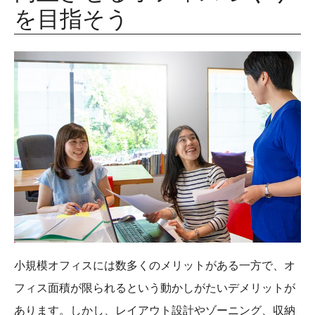
を目指そう
小規模オフィスには数多くのメリットがある一方で、オ
フィス面積が限られるという動かしがたいデメリットが
あります。しかし、レイアウト設計やゾーニング、収納