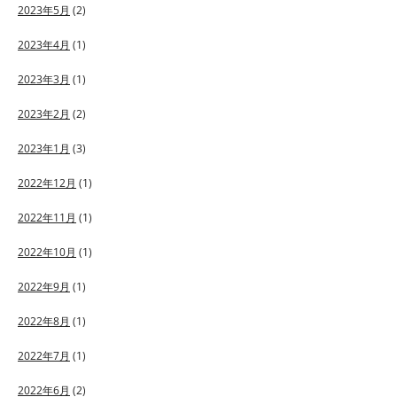
2023年5月
(2)
2023年4月
(1)
2023年3月
(1)
2023年2月
(2)
2023年1月
(3)
2022年12月
(1)
2022年11月
(1)
2022年10月
(1)
2022年9月
(1)
2022年8月
(1)
2022年7月
(1)
2022年6月
(2)