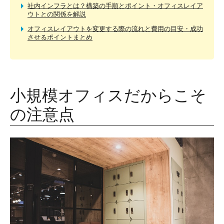
社内インフラとは？構築の手順とポイント・オフィスレイア
ウトとの関係を解説
オフィスレイアウトを変更する際の流れと費用の目安・成功
させるポイントまとめ
小規模オフィスだからこそ
の注意点