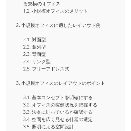
る規模のオフィス
小規模オフィスのメリット
小規模オフィスに適したレイアウト例
対面型
並列型
背面型
リンク型
フリーアドレス式
小規模オフィスのレイアウトのポイント
基本コンセプトを明確にする
オフィスの稼働状況を把握する
法令に則っているか確認する
空間を広く見せる什器の選定
照明による空間設計