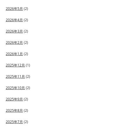
2026年5月
(2)
2026年4月
(2)
2026年3月
(2)
2026年2月
(2)
2026年1月
(2)
2025年12月
(1)
2025年11月
(2)
2025年10月
(2)
2025年9月
(2)
2025年8月
(2)
2025年7月
(2)