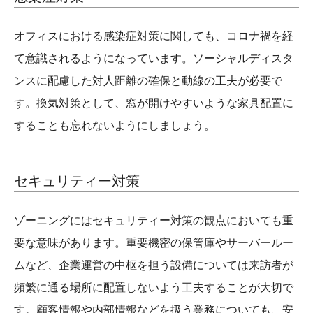
オフィスにおける感染症対策に関しても、コロナ禍を経
て意識されるようになっています。ソーシャルディスタ
ンスに配慮した対人距離の確保と動線の工夫が必要で
す。換気対策として、窓が開けやすいような家具配置に
することも忘れないようにしましょう。
セキュリティー対策
ゾーニングにはセキュリティー対策の観点においても重
要な意味があります。重要機密の保管庫やサーバールー
ムなど、企業運営の中枢を担う設備については来訪者が
頻繁に通る場所に配置しないよう工夫することが大切で
す。顧客情報や内部情報などを扱う業務についても、安