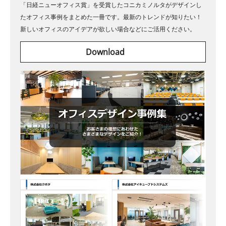
「日経ニューオフィス賞」を受賞したコニカミノルタがデザインし
たオフィス事例をまとめた一冊です。最新のトレンドが知りたい！
新しいオフィスのアイデアが欲しい場合などにご活用ください。
Download