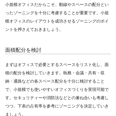
小規模オフィスだからこそ、動線やスペースの配分とい
ったゾーニングを十分に考慮することが重要です。小規
模オフィスのレイアウトを成功させるゾーニングのポイ
ントを押さえておきましょう。
面積配分を検討
まずはオフィスで必要とするスペースをリスト化し、面
積の配分を検討していきます。執務・会議・共有・収
納・通路などの各スペース配分を十分に検討すること
で、小規模でも使いやすいオフィスづくりを実現可能で
す。セキュリティーや消防法などとの兼ね合いも考慮し
つつ、下表の占有率を参考にゾーニングを決定していき
ましょう。