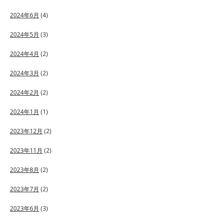
2024年6月
(4)
2024年5月
(3)
2024年4月
(2)
2024年3月
(2)
2024年2月
(2)
2024年1月
(1)
2023年12月
(2)
2023年11月
(2)
2023年8月
(2)
2023年7月
(2)
2023年6月
(3)