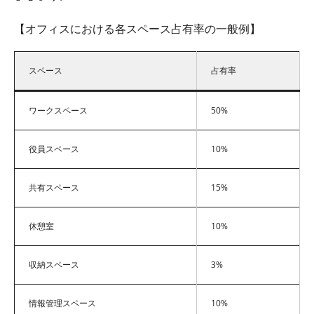
【オフィスにおける各スペース占有率の一般例】
スペース
占有率
ワークスペース
50%
役員スペース
10%
共有スペース
15%
休憩室
10%
収納スペース
3%
情報管理スペース
10%