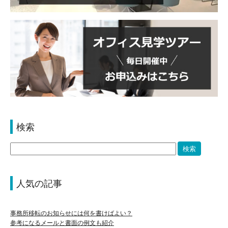
検索
人気の記事
事務所移転のお知らせには何を書けばよい？
参考になるメールと書面の例文も紹介