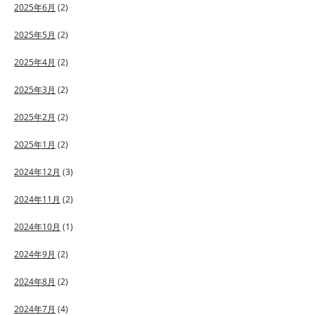
2025年6月
(2)
2025年5月
(2)
2025年4月
(2)
2025年3月
(2)
2025年2月
(2)
2025年1月
(2)
2024年12月
(3)
2024年11月
(2)
2024年10月
(1)
2024年9月
(2)
2024年8月
(2)
2024年7月
(4)