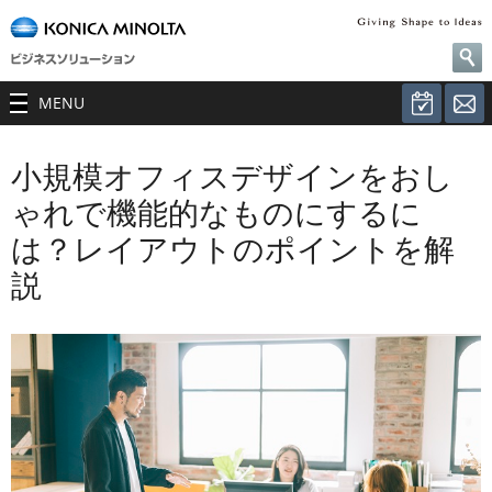
MENU
小規模オフィスデザインをおし
ゃれで機能的なものにするに
は？レイアウトのポイントを解
説