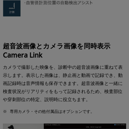
超音波画像とカメラ画像を同時表示
Camera Link
カメラで撮影した映像を、診断中の超音波画像に重ねて表
示します。表示した画像は、静止画と動画で記録でき、動
画記録時は音声情報も保存できます。超音波画像と一緒に
検査状況がリアリティをもって記録されるため、検査部位
や穿刺部位の特定、説明時に役立ちます。
※
専用カメラ・その他付属品はオプションです。