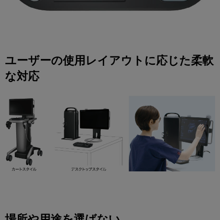
ユーザーの使用レイアウトに応じた柔軟
な対応
場所や用途を選ばない