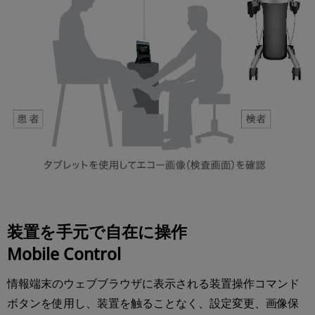
装置を手元で自在に操作
Mobile Control
情報端末のウェブブラウザに表示される装置操作コマンド
ボタンを使用し、装置を触ることなく、設定変更、画像保