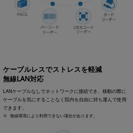
ケーブルレスでストレスを軽減
無線LAN対応
LANケーブルなしでネットワークに接続でき、移動の際に
ケーブルを気にすることなく院内を自由に持ち運んで使用
できます。
※
無線環境により利用できない場合があります。