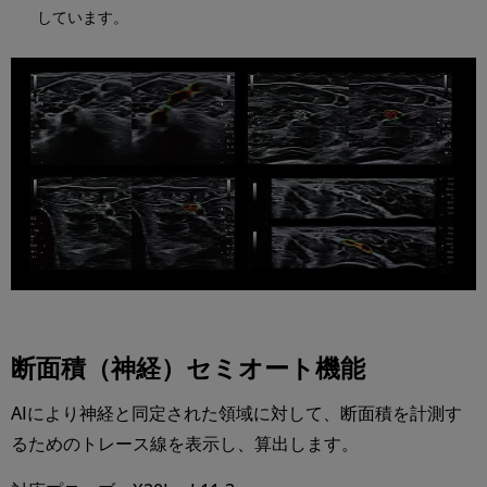
しています。
断面積（神経）セミオート機能
AIにより神経と同定された領域に対して、断⾯積を計測す
るためのトレース線を表⽰し、算出します。