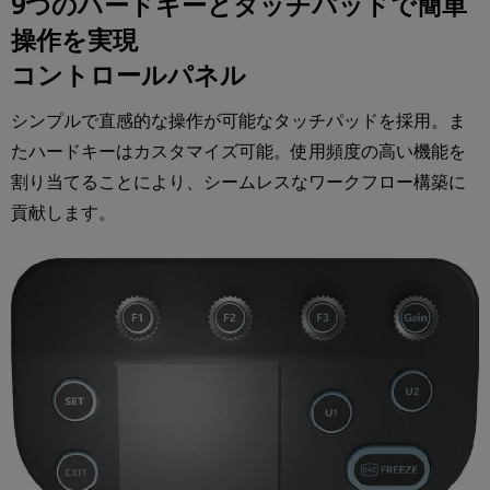
9つのハードキーとタッチパッドで簡単
操作を実現
コントロールパネル
シンプルで直感的な操作が可能なタッチパッドを採用。ま
たハードキーはカスタマイズ可能。使用頻度の高い機能を
割り当てることにより、シームレスなワークフロー構築に
貢献します。