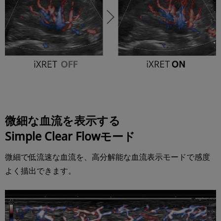
微細な血流を表示する
Simple Clear Flowモード
微細で低流速な血流を、高分解能な血流表示モードで感度
よく描出できます。