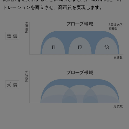
トレーションを両立させ、高画質を実現します。