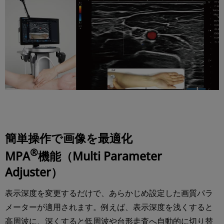
簡単操作で画像を最適化
®
MPA
機能（Multi Parameter
Adjuster）
表示深度を変更するだけで、あらかじめ設定した画質パラ
メーターが適用されます。例えば、表示深度を浅くすると
高周波に、深くすると低周波や台形走査へ自動的に切り替