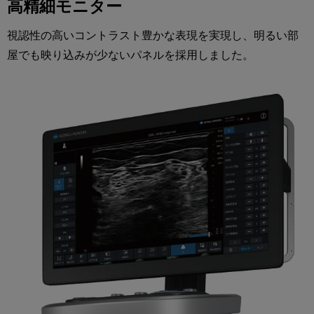
高精細モニター
視認性の高いコントラスト豊かな表現を実現し、明るい部
屋でも映り込みが少ないパネルを採用しました。