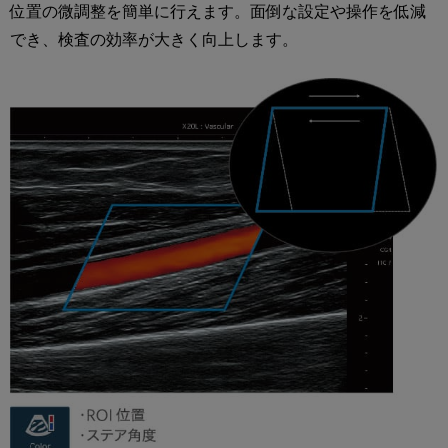
位置の微調整を簡単に行えます。面倒な設定や操作を低減
でき、検査の効率が大きく向上します。