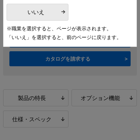
いいえ
※職業を選択すると、ページが表示されます。
「いいえ」を選択すると、前のページに戻ります。
製品について問い合わせる
カタログを請求する
製品の特長
オプション機能
仕様・スペック