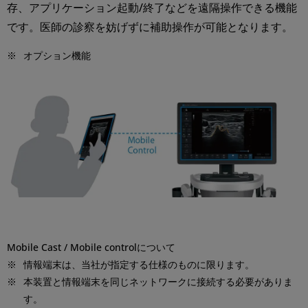
存、アプリケーション起動/終了などを遠隔操作できる機能
です。医師の診察を妨げずに補助操作が可能となります。
※
オプション機能
Mobile Cast / Mobile controlについて
※
情報端末は、当社が指定する仕様のものに限ります。
※
本装置と情報端末を同じネットワークに接続する必要がありま
す。