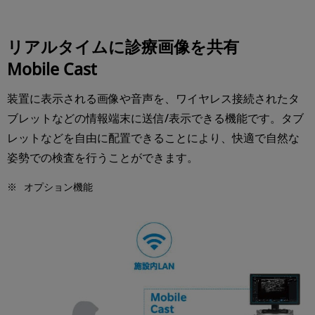
リアルタイムに診療画像を共有
Mobile Cast
装置に表示される画像や音声を、ワイヤレス接続されたタ
ブレットなどの情報端末に送信/表示できる機能です。タブ
レットなどを自由に配置できることにより、快適で自然な
姿勢での検査を行うことができます。
※
オプション機能