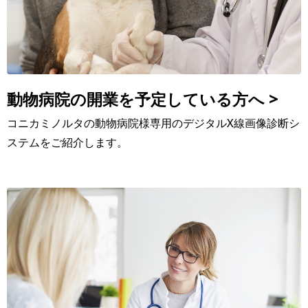
動物病院の開業を予定している方へ >
コニカミノルタの動物病院様専用のデジタルX線画像診断シ
ステムをご紹介します。