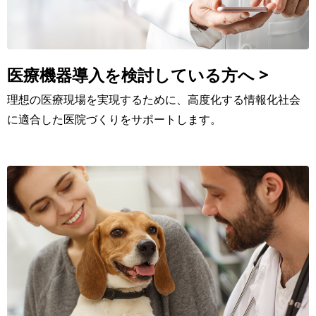
医療機器導入を検討している方へ >
理想の医療現場を実現するために、高度化する情報化社会
に適合した医院づくりをサポートします。