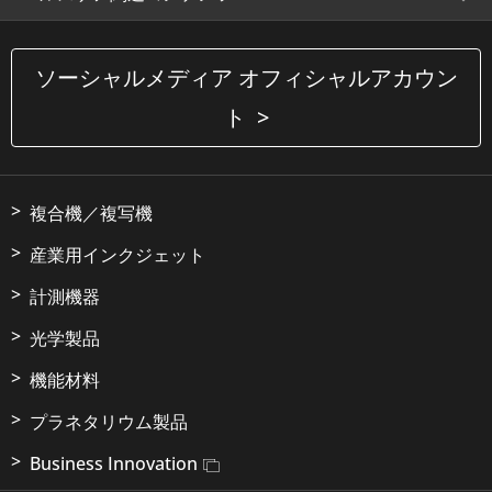
ソーシャルメディア オフィシャルアカウン
ト
複合機／複写機
産業用インクジェット
計測機器
光学製品
機能材料
プラネタリウム製品
Business Innovation