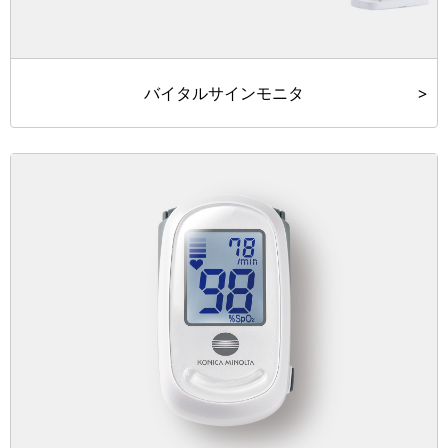
バイタルサインモニタ