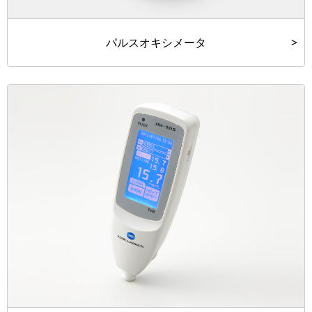
パルスオキシメータ