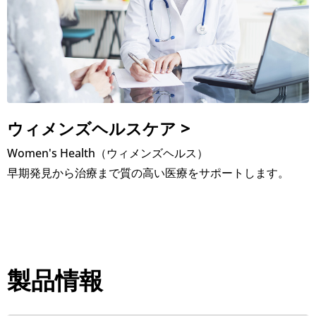
ウィメンズヘルスケア >
Women's Health（ウィメンズヘルス）
早期発見から治療まで質の高い医療をサポートします。
製品情報