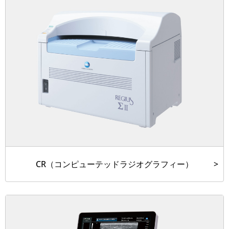
CR（コンピューテッドラジオグラフィー）