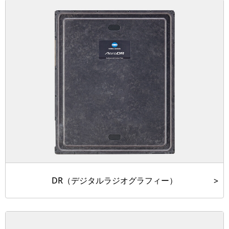
DR（デジタルラジオグラフィー）