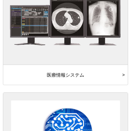
医療情報システム