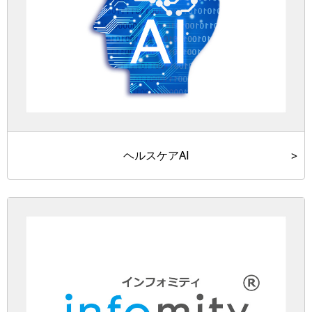
ヘルスケアAI