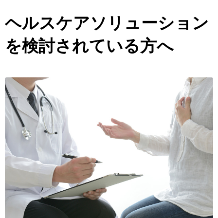
ヘルスケアソリューション
を検討されている方へ