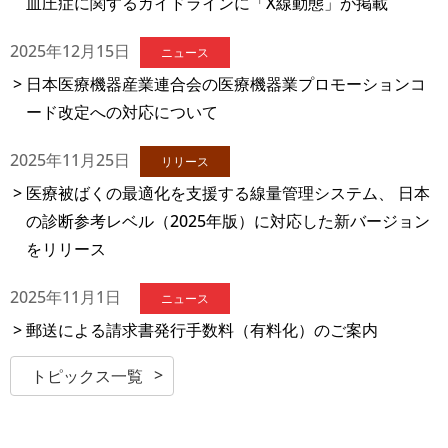
血圧症に関するガイドラインに「X線動態」が掲載
2025年12月15日
ニュース
日本医療機器産業連合会の医療機器業プロモーションコ
ード改定への対応について
2025年11月25日
リリース
医療被ばくの最適化を支援する線量管理システム、 日本
の診断参考レベル（2025年版）に対応した新バージョン
をリリース
2025年11月1日
ニュース
郵送による請求書発行手数料（有料化）のご案内
トピックス一覧