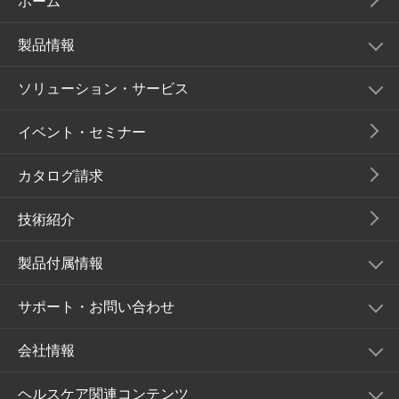
ホーム
製品情報
ソリューション・サービス
イベント・セミナー
カタログ請求
技術紹介
製品付属情報
サポート・お問い合わせ
会社情報
ヘルスケア関連コンテンツ