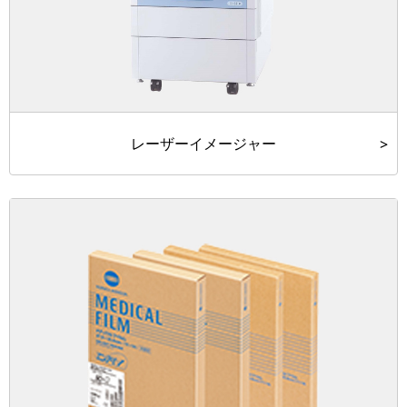
レーザーイメージャー