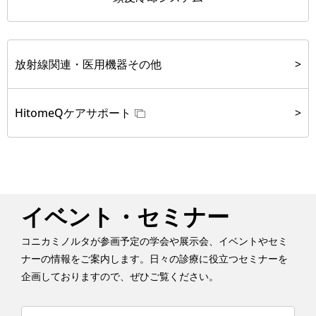
放射線関連・医用機器その他
HitomeQケアサポート
イベント・セミナー
コニカミノルタが参画予定の学会や展示会、イベントやセミ
ナーの情報をご案内します。日々の診療に役立つセミナーを
企画しておりますので、ぜひご覧ください。