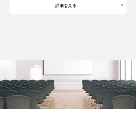
詳細を見る