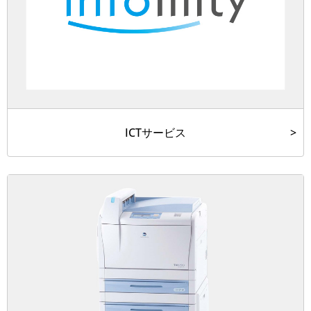
ICTサービス