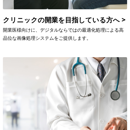
クリニックの開業を目指している方へ >
開業医様向けに、デジタルならではの最適化処理による高
品位な画像処理システムをご提供します。