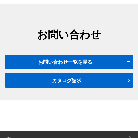
お問い合わせ
お問い合わせ一覧を見る
カタログ請求