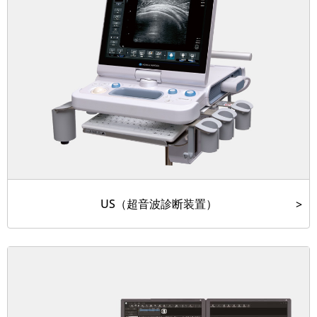
US（超音波診断装置）