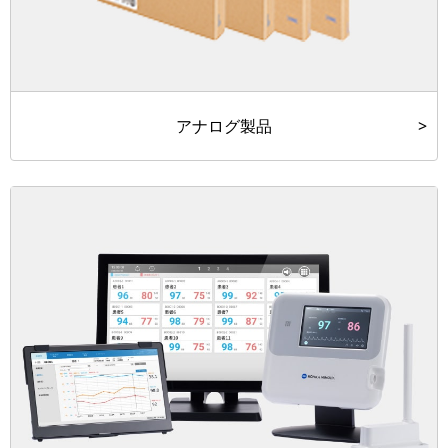
アナログ製品