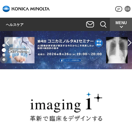
JP
MENU
ヘルスケア