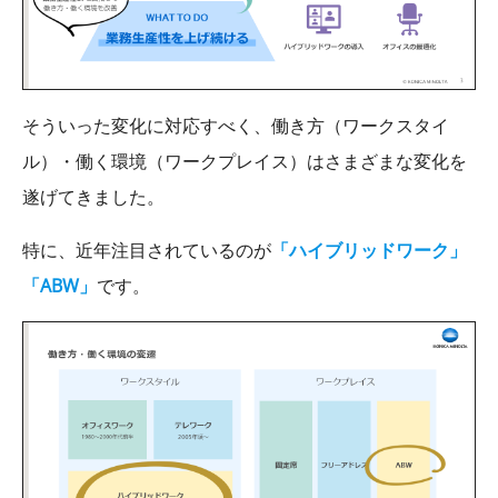
そういった変化に対応すべく、働き方（ワークスタイ
ル）・働く環境（ワークプレイス）はさまざまな変化を
遂げてきました。
特に、近年注目されているのが
「ハイブリッドワーク」
「ABW」
です。