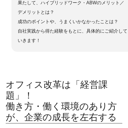
果たして、ハイブリッドワーク・ABWのメリット／
デメリットとは？
成功のポイントや、うまくいかなかったことは？
自社実践から得た経験をもとに、具体的にご紹介して
いきます！
オフィス改革は「経営課
題」！
働き方・働く環境のあり方
が、企業の成長を左右する