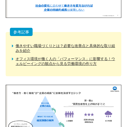
参考記事
働きやすい職場づくりとは？必要な改善点と具体的な取り組
みを紹介
オフィス環境が働く人の「パフォーマンス」に影響する！ウ
ェルビーイングの観点から見る労働環境の作り方