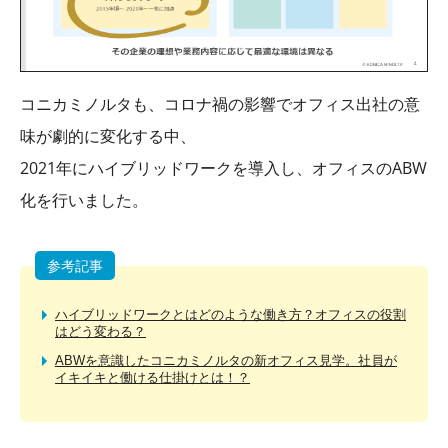
コニカミノルタも、コロナ禍の影響でオフィス出社の意
味が劇的に変化する中、
2021年にハイブリッドワークを導入し、オフィスのABW
化を行いました。
参考記事
ハイブリッドワークとはどのような働き方？オフィスの役割
はどう変わる？
ABWを意識したコニカミノルタの新オフィス見学。社員が
イキイキと働ける仕掛けとは！？