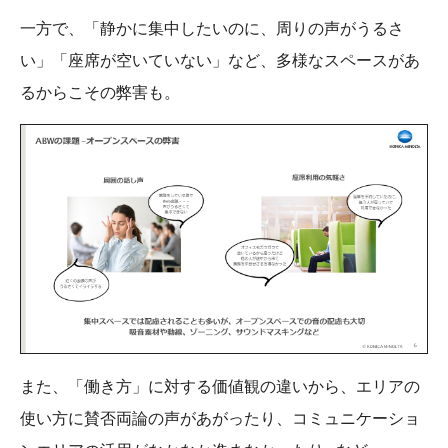
一方で、「静かに集中したいのに、周りの声がうるさ
い」「座席が空いていない」など、多様なスペースがあ
るからこその弊害も。
また、「働き方」に対する価値観の違いから、エリアの
使い方に賛否両論の声があがったり、コミュニケーショ