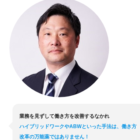
業務を見ずして働き方を改善するなかれ
ハイブリッドワークやABWといった手法は、働き方
改革の万能薬ではありません！