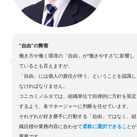
“自由”の弊害
働き方や働く環境の「自由」が“働きやすさ”に影響し
ているとも言えますが、
「自由」には個人の責任が伴う、ということを認識し
なければなりません。
コニカミノルタでは、組織単位で自律的に方針を策定
するよう、各マネージャーに判断を任せています。
それぞれが好き勝手に行動する「自由」ではなく、組
織目標や業務内容に合わせて
柔軟に選択できること
が
重要です。