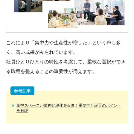
これにより「集中力や生産性が増した」という声も多
く、高い成果がみられています。
社員ひとりひとりの特性を考慮して、柔軟な選択ができ
る環境を整えることの重要性が伺えます。
参考記事
集中スペースが業務効率化を促進！重要性と設置のポイント
を解説