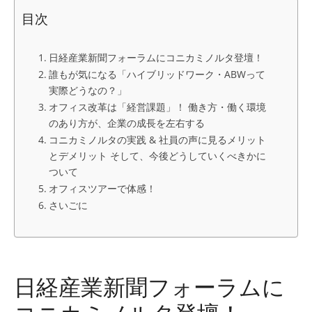
目次
日経産業新聞フォーラムにコニカミノルタ登壇！
誰もが気になる「ハイブリッドワーク・ABWって
実際どうなの？」
オフィス改革は「経営課題」！ 働き方・働く環境
のあり方が、企業の成長を左右する
コニカミノルタの実践 & 社員の声に見るメリット
とデメリット そして、今後どうしていくべきかに
ついて
オフィスツアーで体感！
さいごに
日経産業新聞フォーラムに