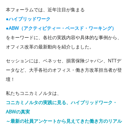
本フォーラムでは、近年注目が集まる
●ハイブリッドワーク
●ABW（アクティビティー・ベースド・ワーキング）
をキーワードに、各社の実践内容や具体的な事例から、
オフィス改革の最新動向を紹介しました。
セッションには、ベネッセ、損害保険ジャパン、NTTデ
ータなど、大手各社のオフィス・働き方改革担当者が登
壇！
私たちコニカミノルタは、
コニカミノルタの実践に見る、ハイブリッドワーク・
ABWの真実
～最新の社員アンケートから見えてきた働き方のリアル