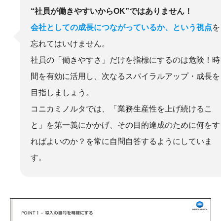
“社員が働きやすいからOK”ではありません！
会社としての成長につながっているか、という視点
を
忘れてはいけません。
社員の「働きやすさ」だけを指標にするのは危険！時
間を有効に活用し、次なるスパイラルアップ・成長を
目指しましょう。
コニカミノルタでは、「業務生産性を上げ続けるこ
と」を第一義にかかげ、その目的達成のために何をす
ればよいのか？を常に自問自答するようにしていま
す。