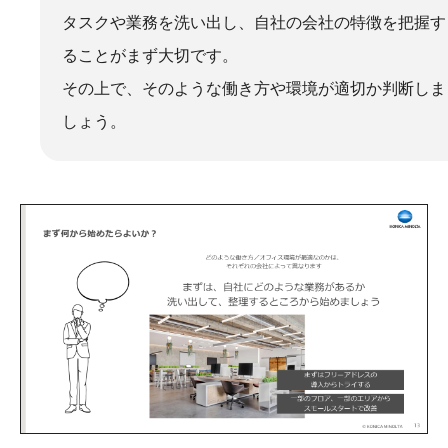
タスクや業務を洗い出し、自社の会社の特徴を把握す
ることがまず大切です。
その上で、そのような働き方や環境が適切か判断しま
しょう。