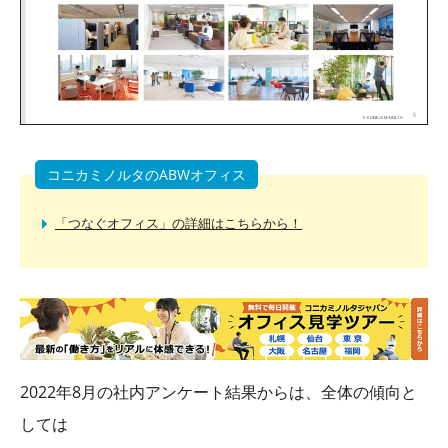
コニカミノルタのABWオフィス
「つなぐオフィス」の詳細はこちらから！
2022年8月の社内アンケート結果からは、全体の傾向と
しては