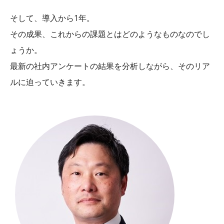
そして、導入から1年。
その成果、これからの課題とはどのようなものなのでし
ょうか。
最新の社内アンケートの結果を分析しながら、そのリア
ルに迫っていきます。