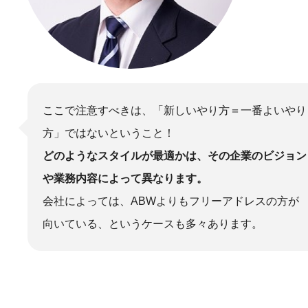
ここで注意すべきは、「新しいやり方＝一番よいやり
方」ではないということ！
どのようなスタイルが最適かは、その企業のビジョン
や業務内容によって異なります。
会社によっては、ABWよりもフリーアドレスの方が
向いている、というケースも多々あります。