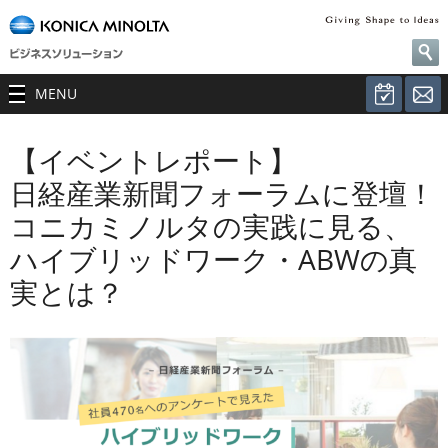
MENU
【イベントレポート】
日経産業新聞フォーラムに登壇！
コニカミノルタの実践に見る、
ハイブリッドワーク・ABWの真
実とは？