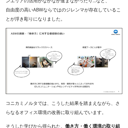
ンエリアの活用がなかなか進まなかったり…など、
自由度の高いABWならではのジレンマが存在しているこ
とが浮き彫りになりました。
コニカミノルタでは、こうした結果を踏まえながら、さ
らなるオフィス環境の改善に取り組んでいます。
そうした学びから得られた、
働き方・働く環境の取り組