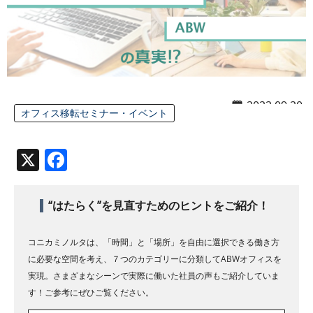
2022.09.20
オフィス移転セミナー・イベント
X
Facebook
“はたらく”を見直すためのヒントをご紹介！
コニカミノルタは、「時間」と「場所」を自由に選択できる働き方
に必要な空間を考え、７つのカテゴリーに分類してABWオフィスを
実現。さまざまなシーンで実際に働いた社員の声もご紹介していま
す！ご参考にぜひご覧ください。