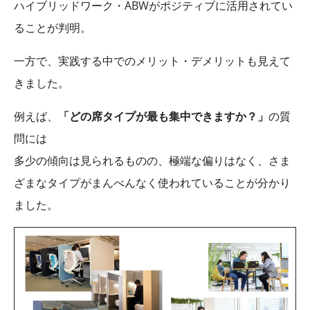
ハイブリッドワーク・ABWがポジティブに活用されてい
ることが判明。
一方で、実践する中でのメリット・デメリットも見えて
きました。
例えば、
「どの席タイプが最も集中できますか？」
の質
問には
多少の傾向は見られるものの、極端な偏りはなく、さま
ざまなタイプがまんべんなく使われていることが分かり
ました。