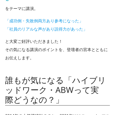
～
をテーマに講演。
「成功例・失敗例両方あり参考になった」
「社員のリアルな声があり説得力があった」
と大変ご好評いただきました！
その気になる講演のポイントを、登壇者の宮本とともに
お伝えします。
誰もが気になる「ハイブリ
ッドワーク・ABWって実
際どうなの？」