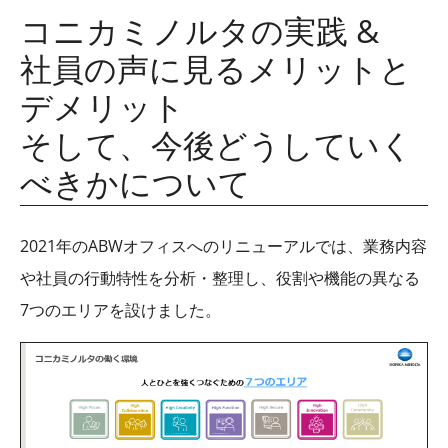
コニカミノルタの実践 &
社員の声に見るメリットと
デメリット
そして、今後どうしていく
べきかについて
2021年のABWオフィスへのリニューアルでは、業務内容
や社員の行動特性を分析・整理し、役割や機能の異なる
7つのエリアを設けました。