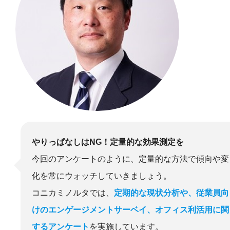
やりっぱなしはNG！定量的な効果測定を
今回のアンケートのように、定量的な方法で傾向や変
化を常にウォッチしていきましょう。
コニカミノルタでは、
定期的な現状分析や、従業員向
けのエンゲージメントサーベイ、オフィス利活用に関
するアンケート
を実施しています。