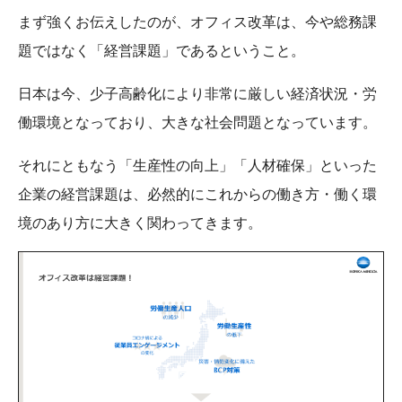
まず強くお伝えしたのが、オフィス改革は、今や総務課
題ではなく「経営課題」であるということ。
日本は今、少子高齢化により非常に厳しい経済状況・労
働環境となっており、大きな社会問題となっています。
それにともなう「生産性の向上」「人材確保」といった
企業の経営課題は、必然的にこれからの働き方・働く環
境のあり方に大きく関わってきます。