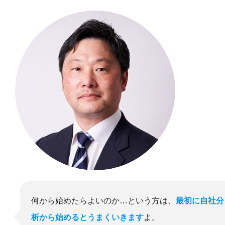
何から始めたらよいのか…という方は、
最初に自社分
析から始めるとうまくいきます
よ。