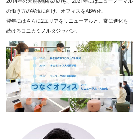
2014年の大規模移転ののち、2021年にはニューノーマル
の働き方の実現に向け、オフィスをABW化。
翌年にはさらに2エリアをリニューアルと、常に進化を
続けるコニカミノルタジャパン。