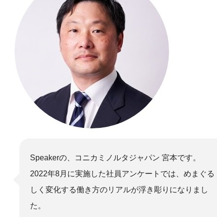
Speakerの、コニカミノルタジャパン 宮本です。
2022年8月に実施した社員アンケートでは、めまぐる
しく変化する働き方のリアルが浮き彫りになりまし
た。