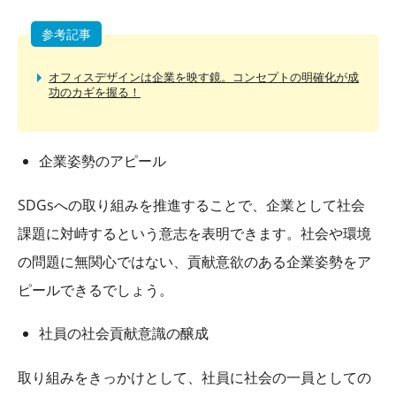
参考記事
オフィスデザインは企業を映す鏡。コンセプトの明確化が成
功のカギを握る！
企業姿勢のアピール
SDGs
への取り組みを推進することで、企業として社会
課題に対峙するという意志を表明できます。社会や環境
の問題に無関心ではない、貢献意欲のある企業姿勢をア
ピールできるでしょう。
社員の社会貢献意識の醸成
取り組みをきっかけとして、社員に社会の一員としての