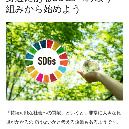
組みから始めよう
「持続可能な社会への貢献」というと、非常に大きな負
担がかかるのではないかと考える企業もあるようです。