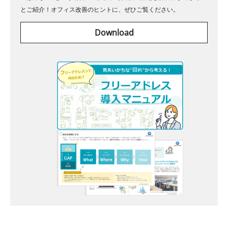
とご紹介！オフィス改善のヒントに、ぜひご覧ください。
Download