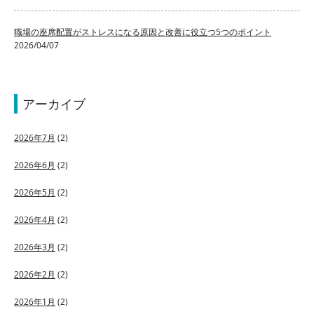
職場の座席配置がストレスになる原因と改善に役立つ5つのポイント
2026/04/07
アーカイブ
2026年7月
(2)
2026年6月
(2)
2026年5月
(2)
2026年4月
(2)
2026年3月
(2)
2026年2月
(2)
2026年1月
(2)