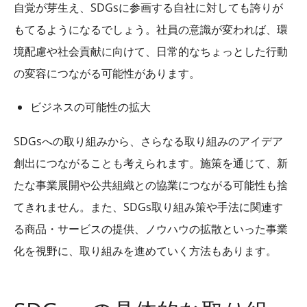
自覚が芽生え、
SDGs
に参画する自社に対しても誇りが
もてるようになるでしょう。社員の意識が変われば、環
境配慮や社会貢献に向けて、日常的なちょっとした行動
の変容につながる可能性があります。
ビジネスの可能性の拡大
SDGs
への取り組みから、さらなる取り組みのアイデア
創出につながることも考えられます。施策を通じて、新
たな事業展開や公共組織との協業につながる可能性も捨
てきれません。また、
SDGs
取り組み策や手法に関連す
る商品・サービスの提供、ノウハウの拡散といった事業
化を視野に、取り組みを進めていく方法もあります。