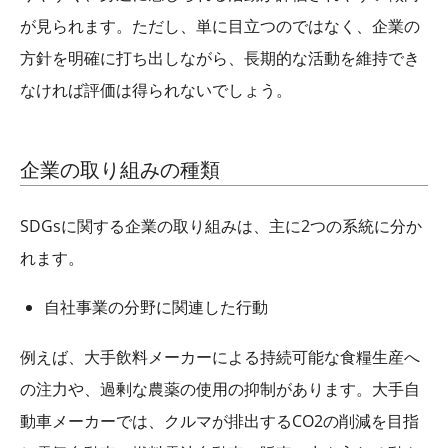
が見られます。ただし、単に目立つのではなく、企業の
方針を明確に打ち出しながら、長期的な活動を維持でき
なければ評価は得られないでしょう。
企業の取り組みの種類
SDGs
に関する企業の取り組みは、主に
2
つの系統に分か
れます。
自社事業の分野に関連した行動
例えば、大手飲料メーカーによる持続可能な食糧生産へ
の注力や、過剰な農薬の使用の抑制があります。大手自
動車メーカーでは、クルマが排出する
CO2
の削減を目指