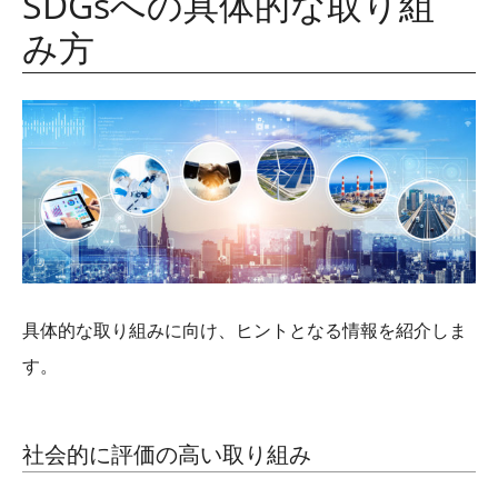
SDGs
への具体的な取り組
み方
具体的な取り組みに向け、ヒントとなる情報を紹介しま
す。
社会的に評価の高い取り組み