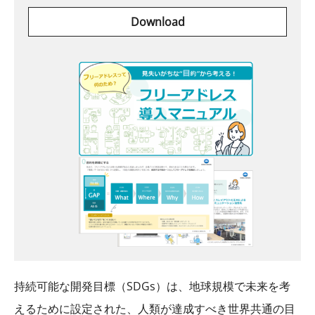
Download
持続可能な開発目標（
SDGs
）は、地球規模で未来を考
えるために設定された、人類が達成すべき世界共通の目