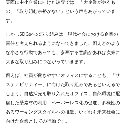
実際に中小企業に向けた調査では、「大企業がやるも
の」「取り組む余裕がない」という声もあがっていま
す。
しかし
SDGs
への取り組みは、現代社会における企業の
責任と考えられるようになってきました。例えどのよう
な小さな行動であっても、参画する意識があれば次第に
大きな取り組みにつながっていきます。
例えば、社員が働きやすいオフィスにすることも、「サ
ステナビリティー」に向けた取り組みであるといえるで
しょう。自然採光を取り入れたオフィス、自然環境に配
慮した壁素材の利用、ペーパーレス化の促進、多様性の
あるワーキングスタイルへの推進。いずれも未来社会に
向けた企業としての行動です。