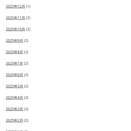
2025年12月
(1)
2025年11月
(2)
2025年10月
(2)
2025年9月
(2)
2025年8月
(2)
2025年7月
(2)
2025年6月
(2)
2025年5月
(2)
2025年4月
(2)
2025年3月
(2)
2025年2月
(2)