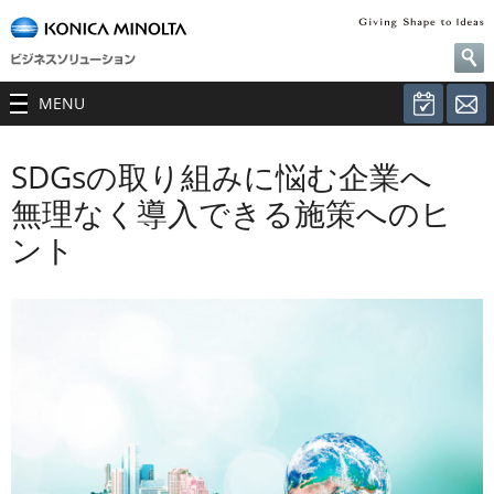
MENU
SDGsの取り組みに悩む企業へ
無理なく導入できる施策へのヒ
ント