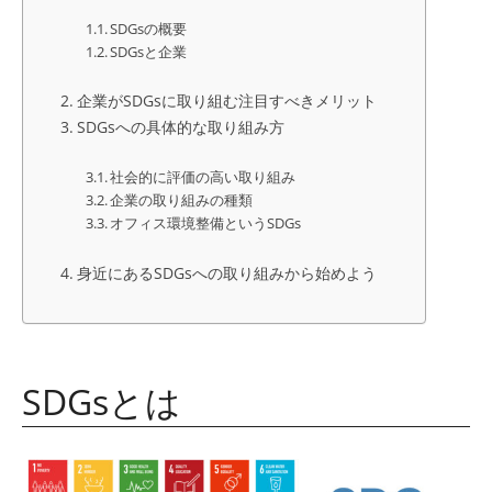
SDGsの概要
SDGsと企業
企業がSDGsに取り組む注目すべきメリット
SDGsへの具体的な取り組み方
社会的に評価の高い取り組み
企業の取り組みの種類
オフィス環境整備というSDGs
身近にあるSDGsへの取り組みから始めよう
SDGs
とは