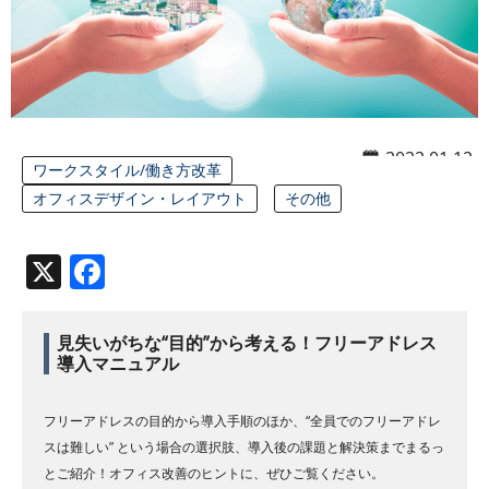
2022.01.12
ワークスタイル/働き方改革
オフィスデザイン・レイアウト
その他
X
Facebook
見失いがちな“目的”から考える！フリーアドレス
導入マニュアル
フリーアドレスの目的から導入手順のほか、“全員でのフリーアドレ
スは難しい” という場合の選択肢、導入後の課題と解決策までまるっ
とご紹介！オフィス改善のヒントに、ぜひご覧ください。