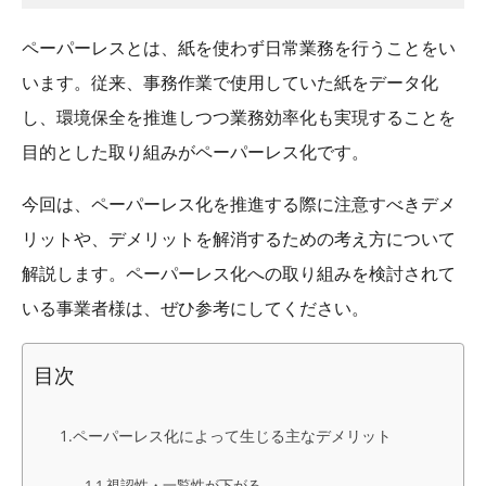
ペーパーレスとは、紙を使わず日常業務を行うことをい
います。従来、事務作業で使用していた紙をデータ化
し、環境保全を推進しつつ業務効率化も実現することを
目的とした取り組みがペーパーレス化です。
今回は、ペーパーレス化を推進する際に注意すべきデメ
リットや、デメリットを解消するための考え方について
解説します。ペーパーレス化への取り組みを検討されて
いる事業者様は、ぜひ参考にしてください。
目次
ペーパーレス化によって生じる主なデメリット
視認性・一覧性が下がる