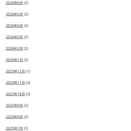
2026年6月
(2)
2026年5月
(2)
2026年4月
(2)
2026年3月
(2)
2026年2月
(2)
2026年1月
(2)
2025年12月
(1)
2025年11月
(2)
2025年10月
(2)
2025年9月
(2)
2025年8月
(2)
2025年7月
(2)