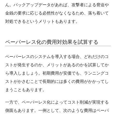
ん。バックアップデータがあれば、攻撃者による脅迫や
金銭の要求に応じる必然性がなくなるため、落ち着いて
対処できるというメリットもあります。
ペーパーレス化の費用対効果を試算する
ペーパーレスのシステムを導入する場合、どれだけのコ
ストが発生するのか、メリットがあるのかを試算してか
ら導入しましょう。初期費用が安価でも、ランニングコ
ストがかさむことで長期的には多くの費用がかかってし
まうこともあります。
一方で、ペーパーレス化によってコスト削減が実現する
側面もあります。一例として、次のような費用はペーパ