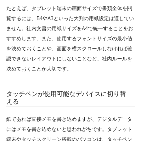
たとえば、タブレット端末の画面サイズで書類全体を閲
覧するには、B4やA3といった大判の用紙設定は適してい
ません。社内文書の用紙サイズをA4で統一することをお
すすめします。また、使用するフォントサイズの最小値
を決めておくことや、画面を横スクロールしなければ確
認できないレイアウトにしないことなど、社内ルールを
決めておくことが大切です。
タッチペンが使用可能なデバイスに切り替
える
紙であれば直接メモを書き込めますが、デジタルデータ
にはメモを書き込めないと思われがちです。タブレット
端末やタッチスクリーン搭載のパソコンは、タッチペン