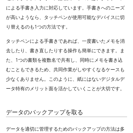
による手書き入力に対応しています。手書きへのニーズ
が高いようなら、タッチペンが使用可能なデバイスに切
り替えるのも1つの方法です。
タッチペンによる手書きであれば、一度書いたメモを消
去したり、書き直したりする操作も簡単にできます。ま
た、1つの書類を複数名で共有し、同時にメモを書き込
むこともできるため、共同作業がしやすくなるケースも
少なくありません。このように、紙にはないデジタルデ
ータ特有のメリット面を活かしていくことが大切です。
データのバックアップを取る
データを適切に管理するためのバックアップの方法は多