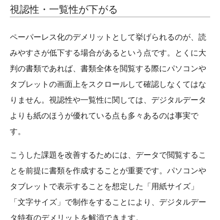
視認性・一覧性が下がる
ペーパーレス化のデメリットとして挙げられるのが、読
みやすさが低下する場合があるという点です。とくに大
判の書類であれば、書類全体を閲覧する際にパソコンや
タブレットの画面上をスクロールして確認しなくてはな
りません。視認性や一覧性に関しては、デジタルデータ
よりも紙のほうが優れている点も多々あるのは事実で
す。
こうした課題を改善するためには、データで閲覧するこ
とを前提に書類を作成することが重要です。パソコンや
タブレットで表示することを想定した「用紙サイズ」
「文字サイズ」で制作をすることにより、デジタルデー
タ特有のデメリットを解消できます。