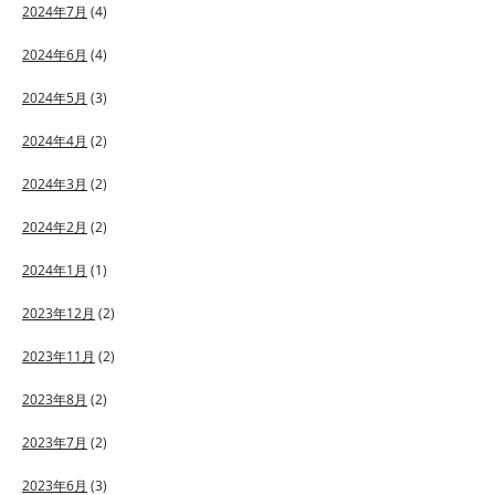
2024年7月
(4)
2024年6月
(4)
2024年5月
(3)
2024年4月
(2)
2024年3月
(2)
2024年2月
(2)
2024年1月
(1)
2023年12月
(2)
2023年11月
(2)
2023年8月
(2)
2023年7月
(2)
2023年6月
(3)