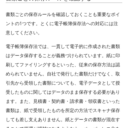
書類ごとの保存ルールを確認しておくことも重要なポイ
ントの1つです。とくに電子帳簿保存法への対応には注
意してください。
電子帳簿保存法では、一貫して電子的に作成された書類
はデータ保存することが義務づけられています。紙に印
刷してファイリングするといった、従来の保存方法は認
められていません。自社で発行した書類だけでなく、取
引先から受領した書類についても、電子データとして授
受したものに関してはデータのまま保存する必要があり
ます。また、見積書・契約書・請求書・領収書といった
書類は、紙で受領したものを所定の方法でスキャナ保存
しても差し支えありません。紙とデータの書類が混在す