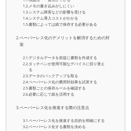
メモの書き込みがしにくい
システム障害などの影響を受ける
システム導入コストがかかる
書類によっては紙で保存する必要がある
ペーパーレス化のデメリットを解消するための対
策
デジタルデータを前提に書類を作成する
タッチペンが使用可能なデバイスに切り替え
る
データのバックアップを取る
ペーパーレス化の費用対効果を試算する
書類ごとの保存ルールを確認する
必要に応じて紙を活用する
ペーパーレス化を推進する際の注意点
ペーパーレス化を推進する目的を明確にする
ペーパーレス化する書類を決める