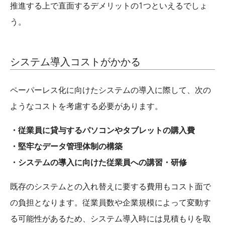
推進する上で直面するデメリットの1つといえるでしょ
う。
システム導入コストがかかる
ペーパーレス化に向けたシステムの導入に際して、次の
ようなコストを考慮する必要があります。
・従業員に貸与するパソコンやタブレットの購入費
・堅牢なデータ管理体制の構築
・システムの導入に向けた従業員への講習・研修
既存のシステムとの入れ替えに要する費用もコスト面で
の負担となります。従業員数や企業規模によって変動す
る可能性があるため、システム導入時には見積もりを取