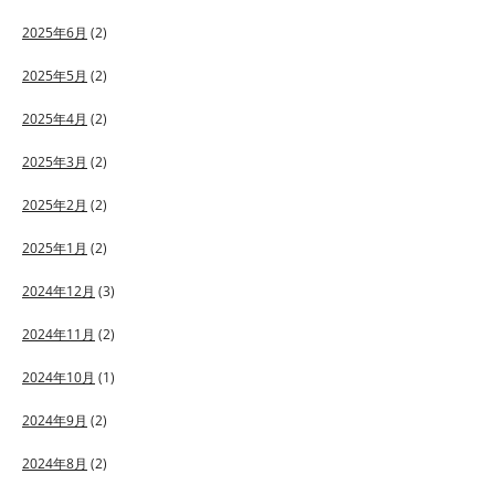
2025年6月
(2)
2025年5月
(2)
2025年4月
(2)
2025年3月
(2)
2025年2月
(2)
2025年1月
(2)
2024年12月
(3)
2024年11月
(2)
2024年10月
(1)
2024年9月
(2)
2024年8月
(2)