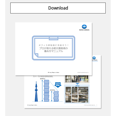
Download