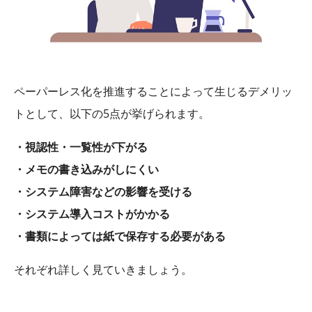
ペーパーレス化を推進することによって生じるデメリッ
トとして、以下の5点が挙げられます。
・視認性・一覧性が下がる
・メモの書き込みがしにくい
・システム障害などの影響を受ける
・システム導入コストがかかる
・書類によっては紙で保存する必要がある
それぞれ詳しく見ていきましょう。