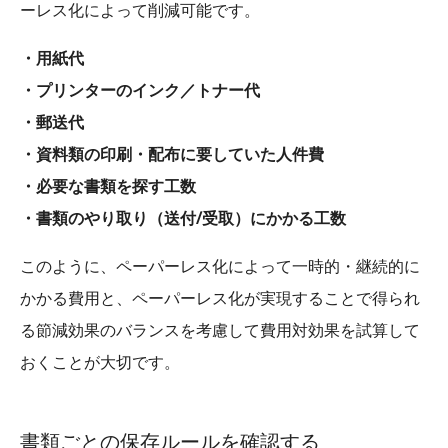
ーレス化によって削減可能です。
・用紙代
・プリンターのインク／トナー代
・郵送代
・資料類の印刷・配布に要していた人件費
・必要な書類を探す工数
・書類のやり取り（送付/受取）にかかる工数
このように、ペーパーレス化によって一時的・継続的に
かかる費用と、ペーパーレス化が実現することで得られ
る節減効果のバランスを考慮して費用対効果を試算して
おくことが大切です。
書類ごとの保存ルールを確認する