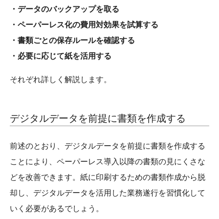
・データのバックアップを取る
・ペーパーレス化の費用対効果を試算する
・書類ごとの保存ルールを確認する
・必要に応じて紙を活用する
それぞれ詳しく解説します。
デジタルデータを前提に書類を作成する
前述のとおり、デジタルデータを前提に書類を作成する
ことにより、ペーパーレス導入以降の書類の見にくさな
どを改善できます。紙に印刷するための書類作成から脱
却し、デジタルデータを活用した業務遂行を習慣化して
いく必要があるでしょう。