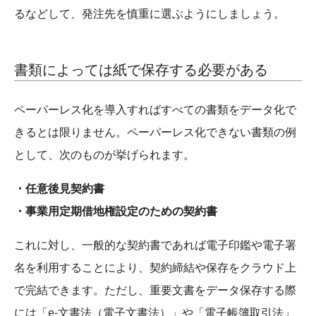
るなどして、発注先を慎重に選ぶようにしましょう。
書類によっては紙で保存する必要がある
ペーパーレス化を導入すればすべての書類をデータ化で
きるとは限りません。ペーパーレス化できない書類の例
として、次のものが挙げられます。
・任意後見契約書
・事業用定期借地権設定のための契約書
これに対し、一般的な契約書であれば電子印鑑や電子署
名を利用することにより、契約締結や保存をクラウド上
で完結できます。ただし、重要文書をデータ保存する際
には「e-文書法（電子文書法）」や「電子帳簿取引法」