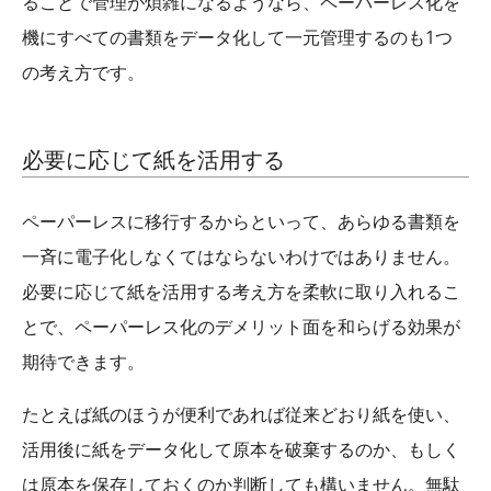
ることで管理が煩雑になるようなら、ペーパーレス化を
機にすべての書類をデータ化して一元管理するのも1つ
の考え方です。
必要に応じて紙を活用する
ペーパーレスに移行するからといって、あらゆる書類を
一斉に電子化しなくてはならないわけではありません。
必要に応じて紙を活用する考え方を柔軟に取り入れるこ
とで、ペーパーレス化のデメリット面を和らげる効果が
期待できます。
たとえば紙のほうが便利であれば従来どおり紙を使い、
活用後に紙をデータ化して原本を破棄するのか、もしく
は原本を保存しておくのか判断しても構いません。無駄