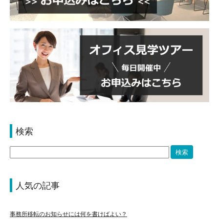
検索
人気の記事
事務所移転のお知らせには何を書けばよい？