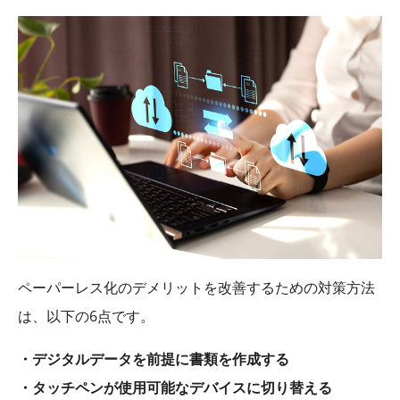
ペーパーレス化のデメリットを改善するための対策方法
は、以下の6点です。
・デジタルデータを前提に書類を作成する
・タッチペンが使用可能なデバイスに切り替える