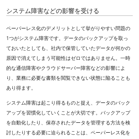
システム障害などの影響を受ける
ペーパーレス化のデメリットとして挙がりやすい問題の
1つがシステム障害です。データのバックアップを取っ
ておいたとしても、社内で保管していたデータが何かの
原因で消えてしまう可能性はゼロではありません。一時
的な通信障害やクラウドサーバー障害などの影響によ
り、業務に必要な書類を閲覧できない状態に陥ることも
あり得ます。
システム障害は起こり得るものと捉え、データのバック
アップを習慣化していくことが大切です。バックアップ
を自動化したり、保存されたデータを管理する方法を検
討したりする必要に迫られることは、ペーパーレス化を