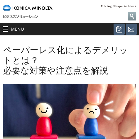
MENU
ペーパーレス化によるデメリッ
トとは？
必要な対策や注意点を解説