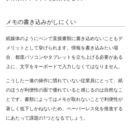
メモの書き込みがしにくい
紙媒体のようにペンで直接書類に書き込めないこともデ
メリットとして挙げられます。情報を書き込みたい場
合、都度パソコンやタブレットを立ち上げる必要がある
上に、文字をキーボードで入力しなくてはなりません。
こうした一連の操作に慣れていない従業員にとって、紙
のほうが利便性の面で優れていると感じるのは自然なこ
とです。書類によってはメモが取れないことで利便性が
著しく低下しかねないため、ペーパーレス化を推進する
にあたって課題の1つとなるでしょう。