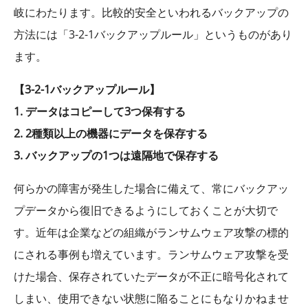
岐にわたります。比較的安全といわれるバックアップの
方法には「3-2-1バックアップルール」というものがあり
ます。
【3-2-1バックアップルール】
1. データはコピーして3つ保有する
2. 2種類以上の機器にデータを保存する
3. バックアップの1つは遠隔地で保存する
何らかの障害が発生した場合に備えて、常にバックアッ
プデータから復旧できるようにしておくことが大切で
す。近年は企業などの組織がランサムウェア攻撃の標的
にされる事例も増えています。ランサムウェア攻撃を受
けた場合、保存されていたデータが不正に暗号化されて
しまい、使用できない状態に陥ることにもなりかねませ