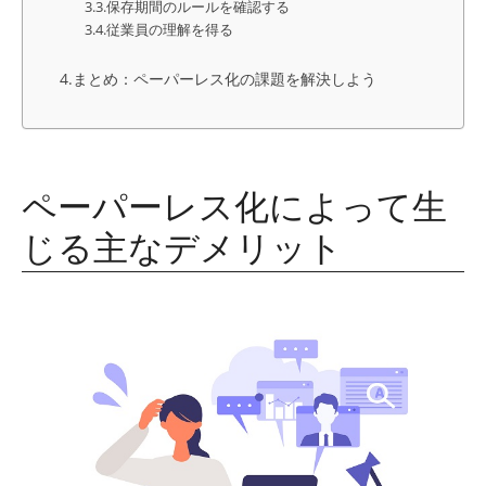
保存期間のルールを確認する
従業員の理解を得る
まとめ：ペーパーレス化の課題を解決しよう
ペーパーレス化によって生
じる主なデメリット