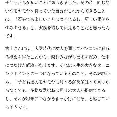
子どもたちが多いことに気づきました。その時、同じ想
いやモヤモヤを持っていた自分がこれからできること
は、『石巻でも楽しいことはつくれるし、新しい価値を
生み出せる』と、実践を通して伝えることだと思ったん
です」
古山さんには、大学時代に友人を通してパソコンに触れ
る機会を得たことから、楽しみながら技術を深め、仕事
につなげた経験があります。それは人生の大きなターニ
ングポイントの一つになっているとのこと。その経験か
ら、「子ども達のモヤモヤに対する解決策はすぐ見つか
らなくても、多様な選択肢は周りの大人が提供できる
し、それが将来につながるきっかけになる」と感じてい
るそうです。