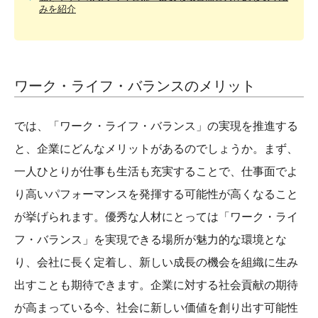
みを紹介
ワーク・ライフ・バランスのメリット
では、「ワーク・ライフ・バランス」の実現を推進する
と、企業にどんなメリットがあるのでしょうか。まず、
一人ひとりが仕事も生活も充実することで、仕事面でよ
り高いパフォーマンスを発揮する可能性が高くなること
が挙げられます。優秀な人材にとっては「ワーク・ライ
フ・バランス」を実現できる場所が魅力的な環境とな
り、会社に長く定着し、新しい成長の機会を組織に生み
出すことも期待できます。企業に対する社会貢献の期待
が高まっている今、社会に新しい価値を創り出す可能性