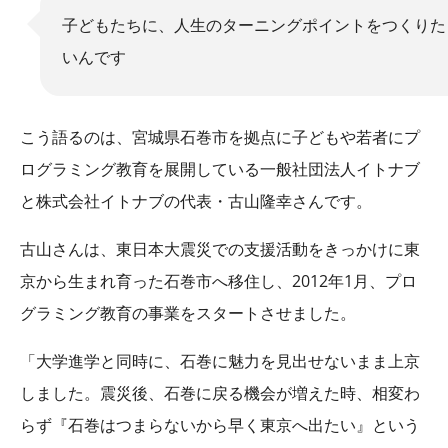
子どもたちに、人生のターニングポイントをつくりた
いんです
こう語るのは、宮城県石巻市を拠点に子どもや若者にプ
ログラミング教育を展開している一般社団法人イトナブ
と株式会社イトナブの代表・古山隆幸さんです。
古山さんは、東日本大震災での支援活動をきっかけに東
京から生まれ育った石巻市へ移住し、2012年1月、プロ
グラミング教育の事業をスタートさせました。
「大学進学と同時に、石巻に魅力を見出せないまま上京
しました。震災後、石巻に戻る機会が増えた時、相変わ
らず『石巻はつまらないから早く東京へ出たい』という