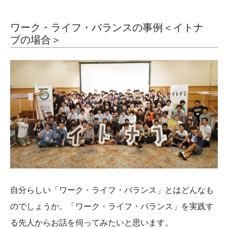
ワーク・ライフ・バランスの事例＜イトナ
ブの場合＞
自分らしい「ワーク・ライフ・バランス」とはどんなも
のでしょうか。「ワーク・ライフ・バランス」を実践す
る先人からお話を伺ってみたいと思います。