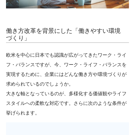
働き方改革を背景にした「働きやすい環境
づくり」
欧米を中心に日本でも認識が広がってきたワーク・ライ
フ・バランスですが、今、ワーク・ライフ・バランスを
実現するために、企業にはどんな働き方や環境づくりが
求められているのでしょうか。
大きな軸となっているのが、多様化する価値観やライフ
スタイルへの柔軟な対応です。さらに次のような条件が
挙げられます。