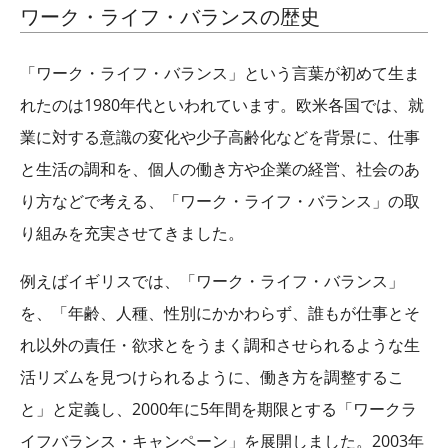
ワーク・ライフ・バランスの歴史
「ワーク・ライフ・バランス」という言葉が初めて生ま
れたのは1980年代といわれています。欧米各国では、就
業に対する意識の変化や少子高齢化などを背景に、仕事
と生活の調和を、個人の働き方や企業の経営、社会のあ
り方などで考える、「ワーク・ライフ・バランス」の取
り組みを充実させてきました。
例えばイギリスでは、「ワーク・ライフ・バランス」
を、「年齢、人種、性別にかかわらず、誰もが仕事とそ
れ以外の責任・欲求とをうまく調和させられるような生
活リズムを見つけられるように、働き方を調整するこ
と」と定義し、2000年に5年間を期限とする「ワークラ
イフバランス・キャンペーン」を展開しました。2003年