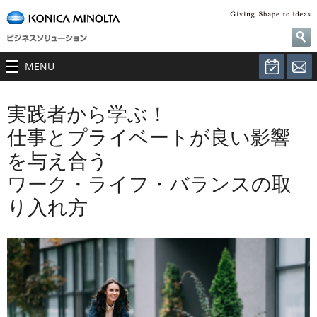
MENU
実践者から学ぶ！
仕事とプライベートが良い影響
を与え合う
ワーク・ライフ・バランスの取
り入れ方