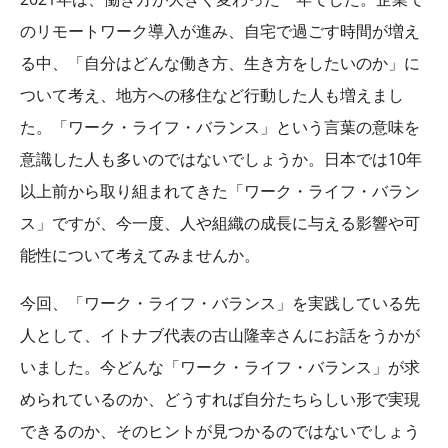
のリモートワーク導入が進み、自宅で過ごす時間が増え
る中、「自分はどんな働き方、生き方をしたいのか」に
ついて考え、地方への移住など行動した人も増えまし
た。「ワーク・ライフ・バランス」という言葉の意味を
意識した人も多いのではないでしょうか。日本では10年
以上前から取り組まれてきた「ワーク・ライフ・バラン
ス」ですが、今一度、人や組織の成長に与える影響や可
能性について考えてみませんか。
今回、「ワーク・ライフ・バランス」を実践している先
人として、イトナブ代表の古山隆幸さんにお話をうかが
いました。今どんな「ワーク・ライフ・バランス」が求
められているのか、どうすれば自分たちらしい形で実現
できるのか、そのヒントが見つかるのではないでしょう