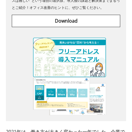
スは難しい” という場合の選択肢、導入後の課題と解決策までまるっ
とご紹介！オフィス改善のヒントに、ぜひご覧ください。
Download
2021年は、働き方が大きく変わった一年でした。企業で