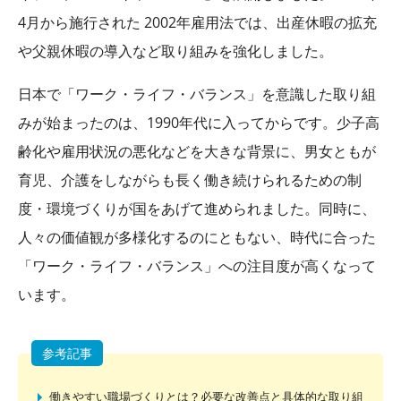
4月から施行された 2002年雇用法では、出産休暇の拡充
や父親休暇の導入など取り組みを強化しました。
日本で「ワーク・ライフ・バランス」を意識した取り組
みが始まったのは、1990年代に入ってからです。少子高
齢化や雇用状況の悪化などを大きな背景に、男女ともが
育児、介護をしながらも長く働き続けられるための制
度・環境づくりが国をあげて進められました。同時に、
人々の価値観が多様化するのにともない、時代に合った
「ワーク・ライフ・バランス」への注目度が高くなって
います。
参考記事
働きやすい職場づくりとは？必要な改善点と具体的な取り組