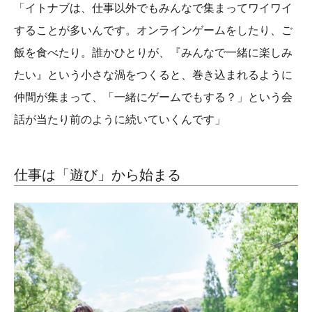
「イトナブは、仕事以外でもみんなで集まってワイワイ
することが多いんです。オンラインゲームをしたり、ご
飯を食べたり。誰かひとりが、『みんなで一緒に楽しみ
たい』という小さな渦をつくると、巻き込まれるように
仲間が集まって、「一緒にゲームでもする？」という会
話が当たり前のように続いていくんです」
仕事は「遊び」から始まる