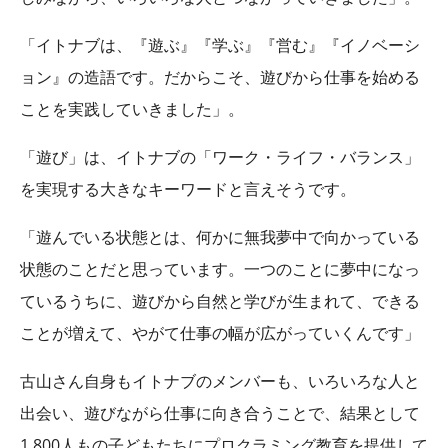
「イトナブは、『遊ぶ』『学ぶ』『営む』『イノベーシ
ョン』の造語です。だからこそ、遊びから仕事を始める
ことを実践していきました」。
「遊び」は、イトナブの「ワーク・ライフ・バランス」
を実現する大きなキーワードと言えそうです。
「遊んでいる状態とは、何かに無我夢中で向かっている
状態のことだと思っています。一つのことに夢中になっ
ているうちに、遊びから自然と学びが生まれて、できる
ことが増えて、やがて仕事の幅が広がっていくんです」
古山さん自身もイトナブのメンバーも、いろいろな人と
出会い、遊びながら仕事に向き合うことで、結果として
1,800人もの子どもたちにプロクラミング教育を提供して