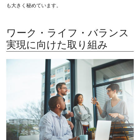
も大きく秘めています。
ワーク・ライフ・バランス
実現に向けた取り組み