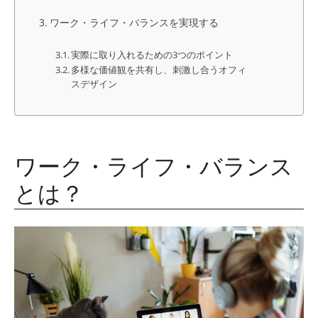
ワーク・ライフ・バランスを実現する
実際に取り入れるための3つのポイント
多様な価値観を共有し、刺激し合うオフィ
スデザイン
ワーク・ライフ・バランス
とは？