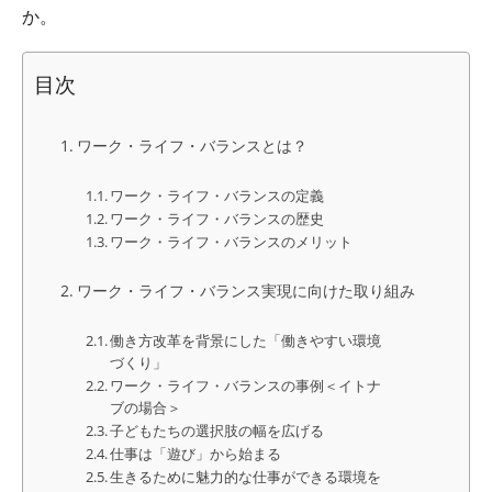
か。
目次
ワーク・ライフ・バランスとは？
ワーク・ライフ・バランスの定義
ワーク・ライフ・バランスの歴史
ワーク・ライフ・バランスのメリット
ワーク・ライフ・バランス実現に向けた取り組み
働き方改革を背景にした「働きやすい環境
づくり」
ワーク・ライフ・バランスの事例＜イトナ
ブの場合＞
子どもたちの選択肢の幅を広げる
仕事は「遊び」から始まる
生きるために魅力的な仕事ができる環境を