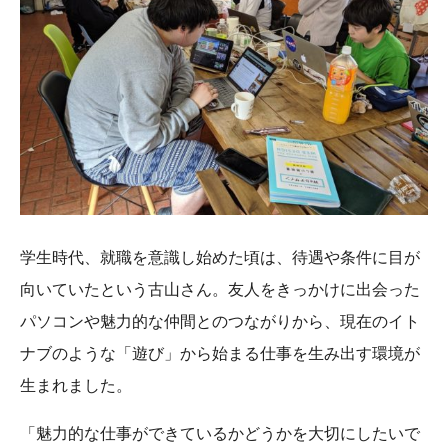
学生時代、就職を意識し始めた頃は、待遇や条件に目が
向いていたという古山さん。友人をきっかけに出会った
パソコンや魅力的な仲間とのつながりから、現在のイト
ナブのような「遊び」から始まる仕事を生み出す環境が
生まれました。
「魅力的な仕事ができているかどうかを大切にしたいで