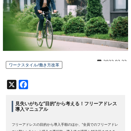
2022.03.23
ワークスタイル/働き方改革
X
Facebook
見失いがちな“目的”から考える！フリーアドレス
導入マニュアル
フリーアドレスの目的から導入手順のほか、“全員でのフリーアドレ