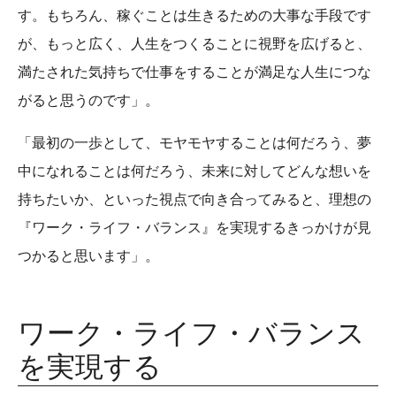
す。もちろん、稼ぐことは生きるための大事な手段です
が、もっと広く、人生をつくることに視野を広げると、
満たされた気持ちで仕事をすることが満足な人生につな
がると思うのです」。
「最初の一歩として、モヤモヤすることは何だろう、夢
中になれることは何だろう、未来に対してどんな想いを
持ちたいか、といった視点で向き合ってみると、理想の
『ワーク・ライフ・バランス』を実現するきっかけが見
つかると思います」。
ワーク・ライフ・バランス
を実現する