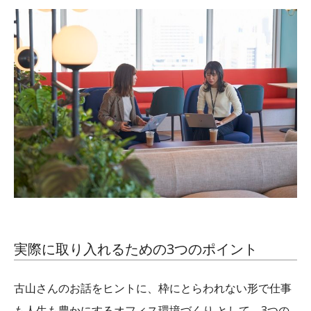
実際に取り入れるための3つのポイント
古山さんのお話をヒントに、枠にとらわれない形で仕事
も人生も豊かにするオフィス環境づくり として、3つの