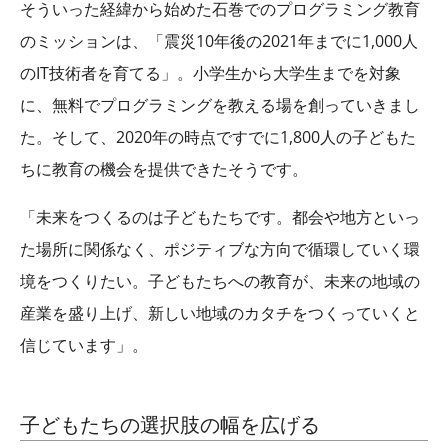
そういった経緯から始めた石巻でのプログラミング教育
のミッションは、「震災10年後の2021年までに1,000人
のIT技術者を育てる」。小学生から大学生までを対象
に、無料でプログラミングを教える場を創っていきまし
た。そして、2020年の時点ですでに1,800人の子どもた
ちに教育の機会を提供できたそうです。
「未来をつくるのは子どもたちです。都会や地方といっ
た場所に関係なく、ポジティブな方向で循環していく環
境をつくりたい。子どもたちへの教育が、未来の地域の
産業を盛り上げ、新しい地域のカタチをつくっていくと
信じています」。
子どもたちの選択肢の幅を広げる