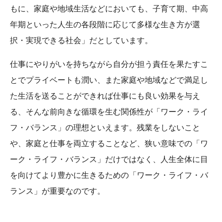
もに、家庭や地域生活などにおいても、子育て期、中高
年期といった人生の各段階に応じて多様な生き方が選
択・実現できる社会」だとしています。
仕事にやりがいを持ちながら自分が担う責任を果たすこ
とでプライベートも潤い、また家庭や地域などで満足し
た生活を送ることができれば仕事にも良い効果を与え
る、そんな前向きな循環を生む関係性が「ワーク・ライ
フ・バランス」の理想といえます。残業をしないこと
や、家庭と仕事を両立することなど、狭い意味での「ワ
ーク・ライフ・バランス」だけではなく、人生全体に目
を向けてより豊かに生きるための「ワーク・ライフ・バ
ランス」が重要なのです。