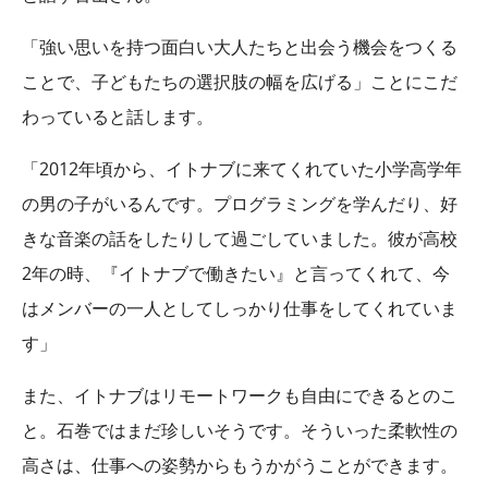
「強い思いを持つ面白い大人たちと出会う機会をつくる
ことで、子どもたちの選択肢の幅を広げる」ことにこだ
わっていると話します。
「2012年頃から、イトナブに来てくれていた小学高学年
の男の子がいるんです。プログラミングを学んだり、好
きな音楽の話をしたりして過ごしていました。彼が高校
2年の時、『イトナブで働きたい』と言ってくれて、今
はメンバーの一人としてしっかり仕事をしてくれていま
す」
また、イトナブはリモートワークも自由にできるとのこ
と。石巻ではまだ珍しいそうです。そういった柔軟性の
高さは、仕事への姿勢からもうかがうことができます。