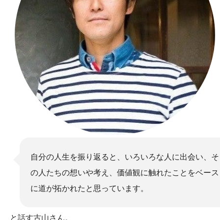
自分の人生を振り返ると、いろいろな人に出会い、そ
の人たちの想いや考え、価値観に触れたことをベース
に道が拓かれたと思っています。
と話す古山さん。