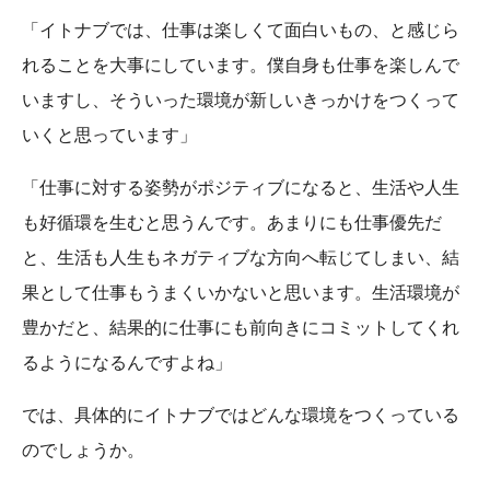
「イトナブでは、仕事は楽しくて面白いもの、と感じら
れることを大事にしています。僕自身も仕事を楽しんで
いますし、そういった環境が新しいきっかけをつくって
いくと思っています」
「仕事に対する姿勢がポジティブになると、生活や人生
も好循環を生むと思うんです。あまりにも仕事優先だ
と、生活も人生もネガティブな方向へ転じてしまい、結
果として仕事もうまくいかないと思います。生活環境が
豊かだと、結果的に仕事にも前向きにコミットしてくれ
るようになるんですよね」
では、具体的にイトナブではどんな環境をつくっている
のでしょうか。