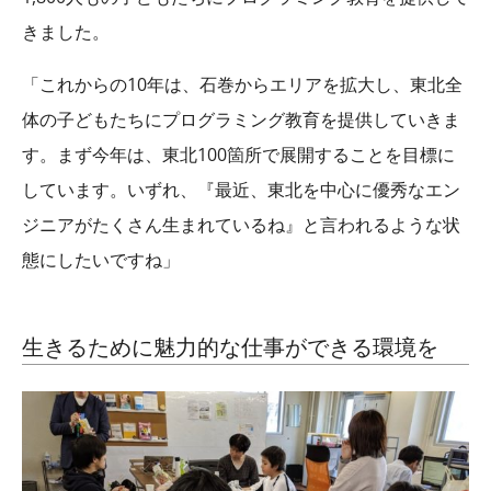
きました。
「これからの10年は、石巻からエリアを拡大し、東北全
体の子どもたちにプログラミング教育を提供していきま
す。まず今年は、東北100箇所で展開することを目標に
しています。いずれ、『最近、東北を中心に優秀なエン
ジニアがたくさん生まれているね』と言われるような状
態にしたいですね」
生きるために魅力的な仕事ができる環境を