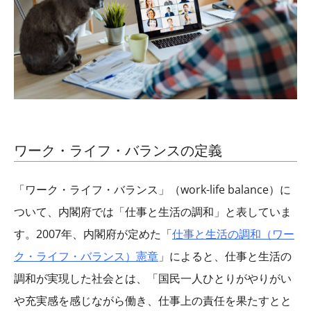
ワーク・ライフ・バランスの定義
「ワーク・ライフ・バランス」（work-life balance）に
ついて、内閣府では「仕事と生活の調和」と表していま
す。2007年、内閣府が定めた「
仕事と生活の調和（ワー
ク・ライフ・バランス）憲章
」によると、仕事と生活の
調和が実現した社会とは、「国民一人ひとりがやりがい
や充実感を感じながら働き、仕事上の責任を果たすとと