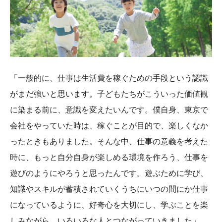
「一般的に、仕事は生活費を稼ぐための手段という認識
がまだ強いと思います。子どもたちがこういった価値観
に染まる前に、意識を変えたいんです。僕自身、東京で
会社をやっていた時は、稼ぐことが目的で、楽しくなか
ったときもありました。そんな中、仕事の意義を考えた
時に、もっと自分自身が楽しめる環境を作ろう、仕事を
遊びのようにやろうと思ったんです。遊ぶために学び、
知識やスキルが蓄積されていくうちにいつの間にか仕事
になっているように、好奇心を大切にし、学ぶことを楽
しみながら、いろいろな人とつながっていきました」。