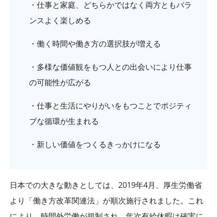
・仕事と家庭、どちらかではなく両方ともバラ
ンスよく楽しめる
・働く時間や働き方の選択肢が増える
・多様な価値観をもつ人との出会いにより仕事
の可能性が広がる
・仕事と生活にやりがいをもつことでポジティ
ブな循環が生まれる
・新しい価値をつくるきっかけになる
日本での大きな動きとしては、2019年4月、厚生労働省
より「働き方改革関連法」が順次施行されました。これ
により、時間外労働が規制され、年次有給休暇は確実に