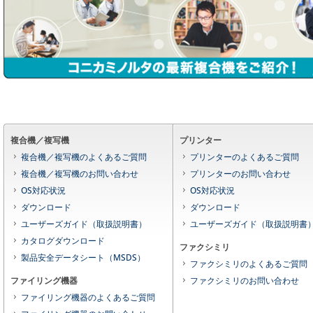
複合機／複写機
プリンター
複合機／複写機のよくあるご質問
プリンターのよくあるご質問
複合機／複写機のお問い合わせ
プリンターのお問い合わせ
OS対応状況
OS対応状況
ダウンロード
ダウンロード
ユーザーズガイド（取扱説明書）
ユーザーズガイド（取扱説明書
カタログダウンロード
ファクシミリ
製品安全データシート（MSDS）
ファクシミリのよくあるご質問
ファイリング機器
ファクシミリのお問い合わせ
ファイリング機器のよくあるご質問