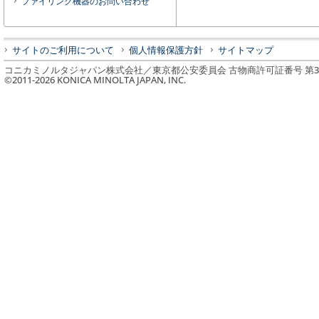
ファイリング機器のお問い合わせ
サイトのご利用について
個人情報保護方針
サイトマップ
コニカミノルタジャパン株式会社／東京都公安委員会 古物商許可証番号 第3010
©2011-
2026
KONICA MINOLTA JAPAN, INC.