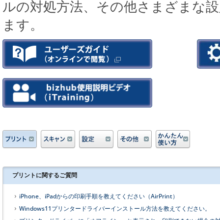
ルの対処方法、その他さまざまな設
ます。
プリントに関するご質問
iPhone、iPadからの印刷手順を教えてください（AirPrint）
Windows11プリンタードライバーインストール方法を教えてください。