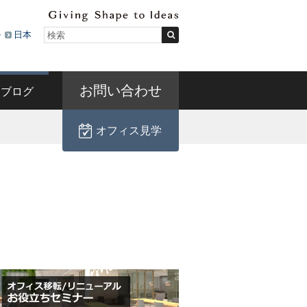
ル
日本
お問い合わせ
ブログ
オフィス見学