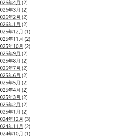
2026年4月
(2)
2026年3月
(2)
2026年2月
(2)
2026年1月
(2)
2025年12月
(1)
2025年11月
(2)
2025年10月
(2)
2025年9月
(2)
2025年8月
(2)
2025年7月
(2)
2025年6月
(2)
2025年5月
(2)
2025年4月
(2)
2025年3月
(2)
2025年2月
(2)
2025年1月
(2)
2024年12月
(3)
2024年11月
(2)
2024年10月
(1)