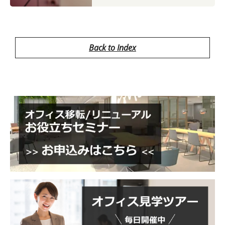
Back to Index