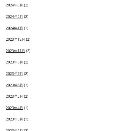
2024年3月
(2)
2024年2月
(2)
2024年1月
(1)
2023年12月
(2)
2023年11月
(2)
2023年8月
(2)
2023年7月
(2)
2023年6月
(3)
2023年5月
(2)
2023年4月
(1)
2023年3月
(1)
2023年2月
(2)