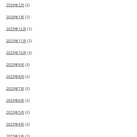
2026年2月
(2)
2026年1月
(2)
2025年12月
(1)
2025年11月
(2)
2025年10月
(2)
2025年9月
(2)
2025年8月
(2)
2025年7月
(2)
2025年6月
(2)
2025年5月
(2)
2025年4月
(2)
2025年3月
(2)