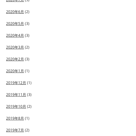
2020年6月
(2)
2020年5月
(3)
2020年4月
(3)
2020年3月
(2)
2020年2月
(3)
2020年1月
(1)
2019年12月
(1)
2019年11月
(3)
2019年10月
(2)
2019年8月
(1)
2019年7月
(2)