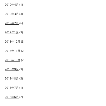
2019年4月
(1)
2019年3月
(3)
2019年2月
(6)
2019年1月
(3)
2018年12月
(3)
2018年11月
(2)
2018年10月
(2)
2018年9月
(3)
2018年8月
(3)
2018年7月
(1)
2018年6月
(2)