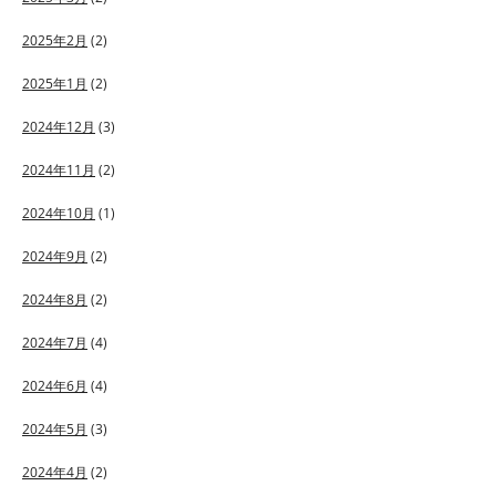
2025年2月
(2)
2025年1月
(2)
2024年12月
(3)
2024年11月
(2)
2024年10月
(1)
2024年9月
(2)
2024年8月
(2)
2024年7月
(4)
2024年6月
(4)
2024年5月
(3)
2024年4月
(2)