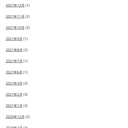
2021年12月
(1)
2021年11月
(2)
2021年10月
(2)
2021年9月
(1)
2021年8月
(2)
2021年7月
(1)
2021年6月
(1)
2021年3月
(3)
2021年2月
(3)
2021年1月
(3)
2020年12月
(2)
2020年7月
(3)