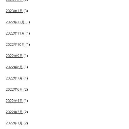
2023年1月
(3)
2022年12月
(1)
2022年11月
(1)
2022年10月
(1)
2022年9月
(1)
2022年8月
(1)
2022年7月
(1)
2022年6月
(2)
2022年4月
(1)
2022年3月
(2)
2022年1月
(2)