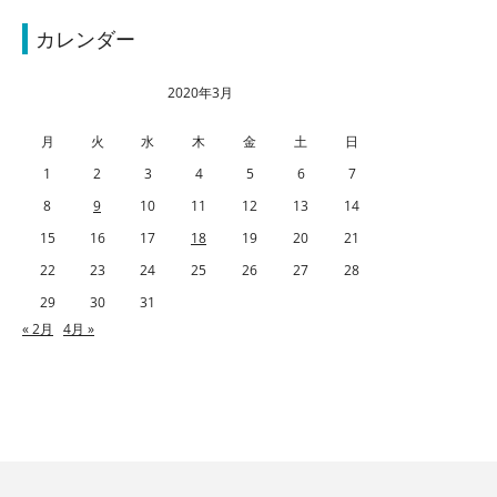
カレンダー
2020年3月
月
火
水
木
金
土
日
1
2
3
4
5
6
7
8
9
10
11
12
13
14
15
16
17
18
19
20
21
22
23
24
25
26
27
28
29
30
31
« 2月
4月 »