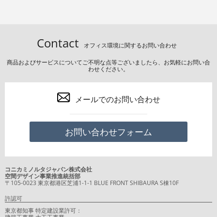
Contact
オフィス環境に関するお問い合わせ
商品およびサービスについてご不明な点等ございましたら、お気軽にお問い合
わせください。
メールでのお問い合わせ
お問い合わせフォーム
コニカミノルタジャパン株式会社
空間デザイン事業推進統括部
〒105-0023 東京都港区芝浦1-1-1 BLUE FRONT SHIBAURA S棟10F
許認可
東京都知事 特定建設業許可：