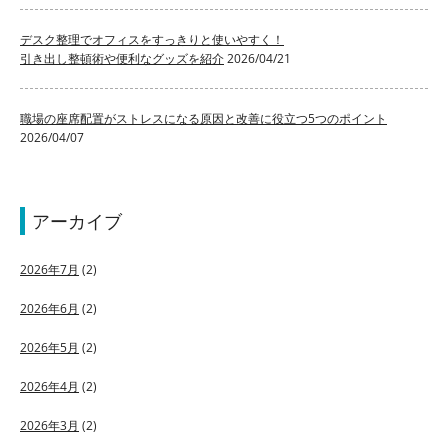
デスク整理でオフィスをすっきりと使いやすく！
引き出し整頓術や便利なグッズを紹介
2026/04/21
職場の座席配置がストレスになる原因と改善に役立つ5つのポイント
2026/04/07
アーカイブ
2026年7月
(2)
2026年6月
(2)
2026年5月
(2)
2026年4月
(2)
2026年3月
(2)