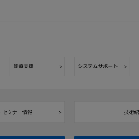
・セミナー情報
技術