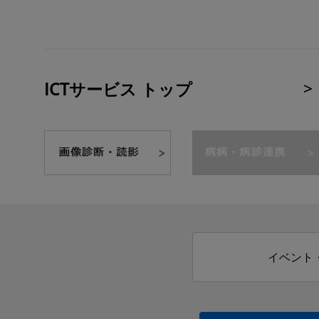
ICTサービス トップ
イベント