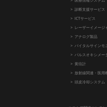
医療情報システム
診断支援サービス
ICTサービス
レーザーイメージ
アナログ製品
バイタルサインモ
パルスオキシメー
黄疸計
放射線関連・医用
頭皮冷却システム