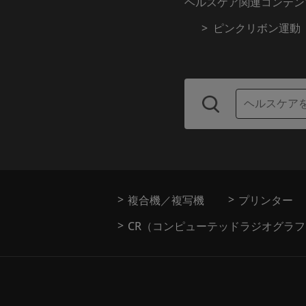
ヘルスケア関連コンテン
ピンクリボン運動
複合機／複写機
プリンター
CR（コンピューテッドラジオグラ