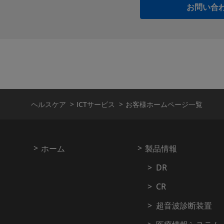
お問い合
ヘルスケア
ICTサービス
お客様ホームページ一覧
ホーム
製品情報
DR
CR
超音波診断装置