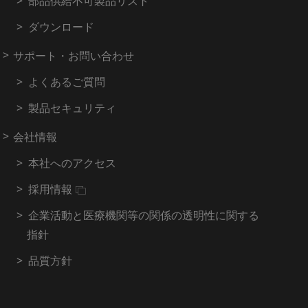
部品供給不可製品リスト
ダウンロード
サポート・お問い合わせ
よくあるご質問
製品セキュリティ
会社情報
本社へのアクセス
採用情報
企業活動と医療機関等の関係の透明性に関する
指針
品質方針