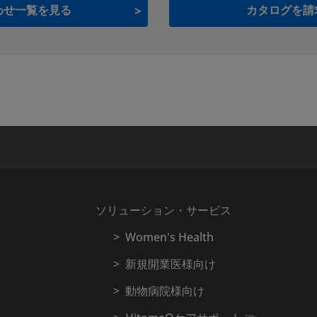
わせ一覧を見る
カタログを請
ソリューション・サービス
Women's Health
新規開業医様向け
動物病院様向け