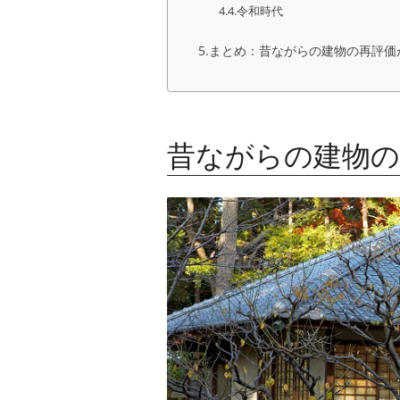
令和時代
まとめ：昔ながらの建物の再評価
昔ながらの建物の