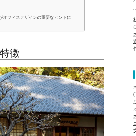
がオフィスデザインの重要なヒントに
特徴
(