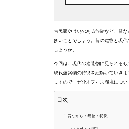
古民家や歴史のある旅館など、昔な
多いことでしょう。昔の建物と現代
しょうか。
今回は、現代の建造物に見られる傾
現代建築物の特徴を紐解いていきま
ますので、ぜひオフィス環境につい
目次
昔ながらの建物の特徴
自然との調和