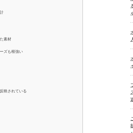
計
た素材
ーズも根強い
反映されている