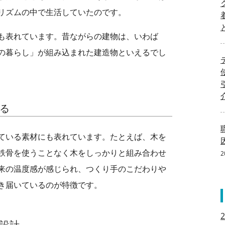
リズムの中で生活していたのです。
も表れています。昔ながらの建物は、いわば
の暮らし」が組み込まれた建造物といえるでし
る
ている素材にも表れています。たとえば、木を
鉄骨を使うことなく木をしっかりと組み合わせ
2
来の温度感が感じられ、つくり手のこだわりや
き届いているのが特徴です。
設計