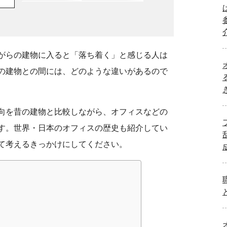
がらの建物に入ると「落ち着く」と感じる人は
の建物との間には、どのような違いがあるので
向を昔の建物と比較しながら、オフィスなどの
す。世界・日本のオフィスの歴史も紹介してい
て考えるきっかけにしてください。