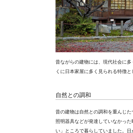
昔ながらの建物には、現代社会に多
くに日本家屋に多く見られる特徴と
自然との調和
昔の建物は自然との調和を重んじた
照明器具などが発達していなかった
い」ところで暮らしていました。日