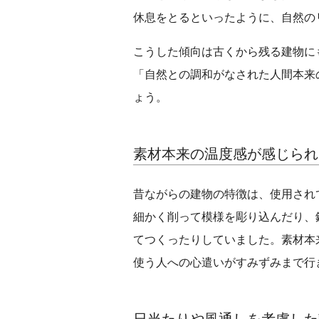
休息をとるといったように、自然の
こうした傾向は古くから残る建物に
「自然との調和がなされた人間本来
ょう。
素材本来の温度感が感じられ
昔ながらの建物の特徴は、使用され
細かく削って模様を彫り込んだり、
てつくったりしていました。素材本
使う人への心遣いがすみずみまで行
日当たりや風通しを考慮した