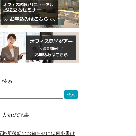
検索
人気の記事
事務所移転のお知らせには何を書け