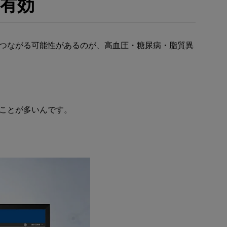
有効
つながる可能性があるのが、高血圧・糖尿病・脂質異
ことが多いんです。