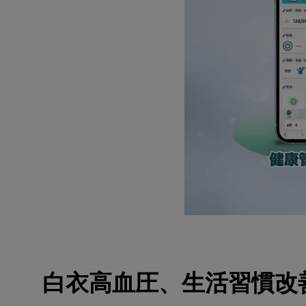
白衣高血圧、生活習慣改