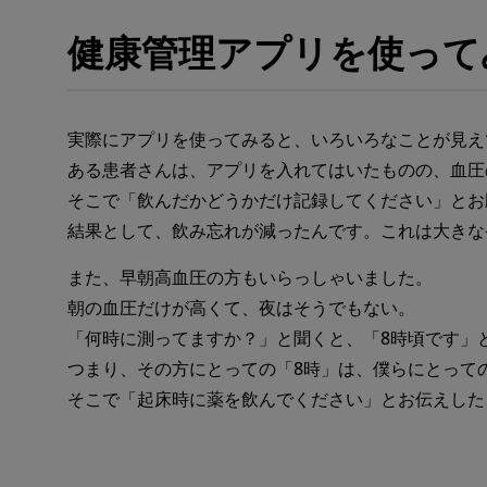
健康管理アプリを使って
実際にアプリを使ってみると、いろいろなことが見え
ある患者さんは、アプリを入れてはいたものの、血圧
そこで「飲んだかどうかだけ記録してください」とお
結果として、飲み忘れが減ったんです。これは大きな
また、早朝高血圧の方もいらっしゃいました。
朝の血圧だけが高くて、夜はそうでもない。
「何時に測ってますか？」と聞くと、「8時頃です」
つまり、その方にとっての「8時」は、僕らにとって
そこで「起床時に薬を飲んでください」とお伝えした