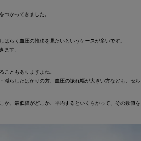
をつかってきました。
しばらく血圧の推移を見たいというケースが多いです。
きます。
ることもありますよね。
・減らしたばかりの方、血圧の振れ幅が大きい方なども、セル
こか、最低値がどこか、平均するといくらかって、その数値を