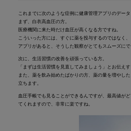
これまでに次のような症例に健康管理アプリのデータ
まず、白衣高血圧の方。
医療機関に来た時だけ血圧が高くなる方ですね。
こういった方には、すぐに薬を投与するのではなく、
アプリがあると、そうした観察がとてもスムーズにで
次に、生活習慣の改善を頑張っている方。
「まずは生活習慣を見直してみましょう」とお伝えす
また、薬を飲み始めたばかりの方、薬の量を増やした
立ちます。
血圧手帳でも見ることができるんですが、最高値がど
てくれますので、非常に楽ですね。