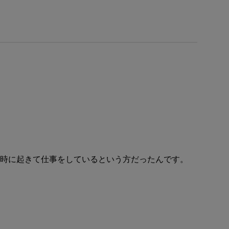
3時に起きて仕事をしているという方だったんです。