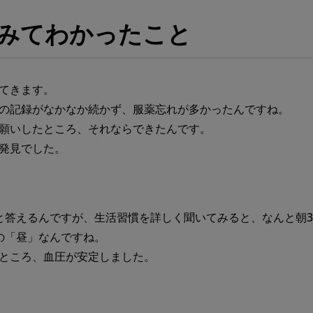
みてわかったこと
てきます。
の記録がなかなか続かず、服薬忘れが多かったんですね。
願いしたところ、それならできたんです。
発見でした。
と答えるんですが、生活習慣を詳しく聞いてみると、なんと朝
の「昼」なんですね。
ところ、血圧が安定しました。