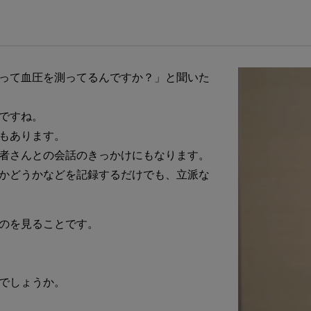
って血圧を測ってるんですか？」と聞いた
ですね。
もあります。
者さんとの会話のきっかけにもなります。
かどうかなどを記録するだけでも、立派な
のを見ることです。
でしょうか。