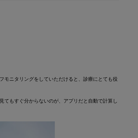
フモニタリングをしていただけると、診療にとても役
見てもすぐ分からないのが、アプリだと自動で計算し