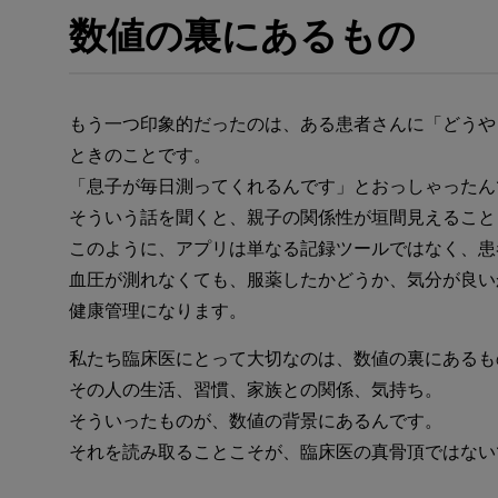
数値の裏にあるもの
もう一つ印象的だったのは、ある患者さんに「どうや
ときのことです。
「息子が毎日測ってくれるんです」とおっしゃったん
そういう話を聞くと、親子の関係性が垣間見えること
このように、アプリは単なる記録ツールではなく、患
血圧が測れなくても、服薬したかどうか、気分が良い
健康管理になります。
私たち臨床医にとって大切なのは、数値の裏にあるも
その人の生活、習慣、家族との関係、気持ち。
そういったものが、数値の背景にあるんです。
それを読み取ることこそが、臨床医の真骨頂ではない