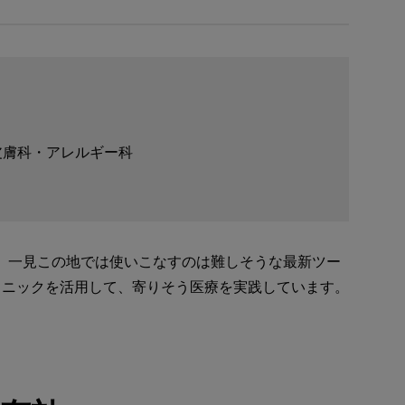
皮膚科・アレルギー科
療所。一見この地では使いこなすのは難しそうな最新ツー
トクリニックを活用して、寄りそう医療を実践しています。