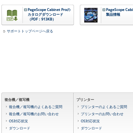
PageScope Cabinet Proの
PageScope Cab
カタログダウンロード
製品情報
（PDF：913KB）
サポートトップページへ戻る
複合機／複写機
プリンター
複合機／複写機のよくあるご質問
プリンターのよくあるご質問
複合機／複写機のお問い合わせ
プリンターのお問い合わせ
OS対応状況
OS対応状況
ダウンロード
ダウンロード