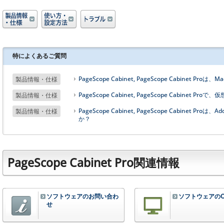
特によくあるご質問
PageScope Cabinet, PageScope Cabinet 
製品情報・仕様
PageScope Cabinet, PageScope Cabin
製品情報・仕様
PageScope Cabinet, PageScope Cabinet Proは、
製品情報・仕様
か？
PageScope Cabinet Pro関連情報
ソフトウェアのお問い合わ
ソフトウェアのO
せ