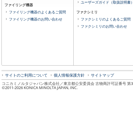
ユーザーズガイド（取扱説明書
ファイリング機器
ファイリング機器のよくあるご質問
ファクシミリ
ファイリング機器のお問い合わせ
ファクシミリのよくあるご質問
ファクシミリのお問い合わせ
サイトのご利用について
個人情報保護方針
サイトマップ
コニカミノルタジャパン株式会社／東京都公安委員会 古物商許可証番号 第3010
©2011-
2026
KONICA MINOLTA JAPAN, INC.