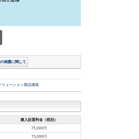
の保護に関して
ソリューション製品価格
搬入設置料金（税別）
75,000円
75,000円