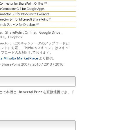
e、SharePoint Online、Google Drive、
ote、Dropbox
Connector」はスキャンデータのアップロードと
ントに対応、「bizhub スキャン」はスキャ
ップロードのみ対応しております。
ca Minolta MarketPlace
より提供。
rePoint 2007 / 2010 / 2013 / 2016
で本機と Universal Print を直接連携でき、ド