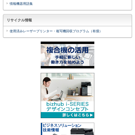
情報機器用語集
リサイクル情報
使用済みレーザープリンター・複写機回収プログラム（有償）