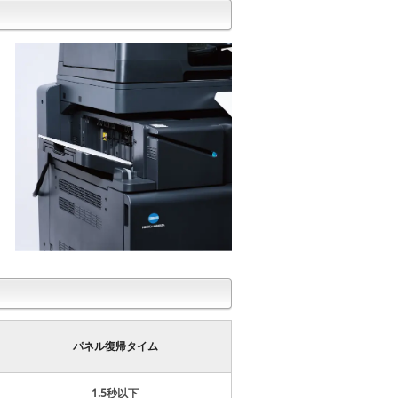
パネル復帰タイム
1.5秒以下