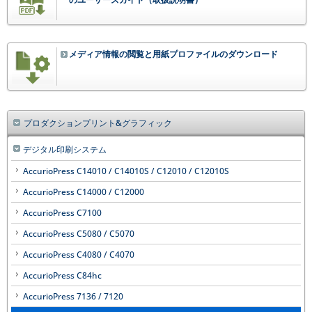
メディア情報の閲覧と用紙プロファイルのダウンロード
プロダクションプリント&グラフィック
デジタル印刷システム
AccurioPress C14010 / C14010S / C12010 / C12010S
AccurioPress C14000 / C12000
AccurioPress C7100
AccurioPress C5080 / C5070
AccurioPress C4080 / C4070
AccurioPress C84hc
AccurioPress 7136 / 7120