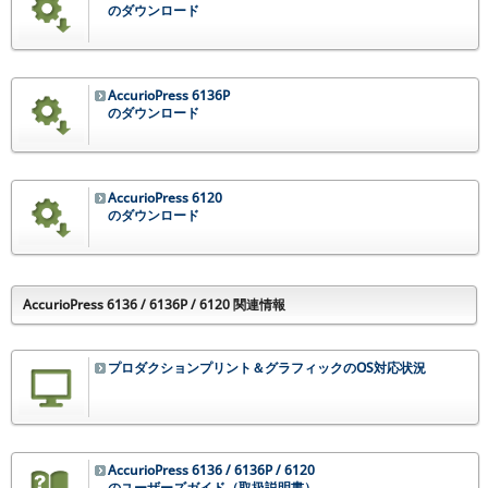
のダウンロード
AccurioPress 6136P
のダウンロード
AccurioPress 6120
のダウンロード
AccurioPress 6136 / 6136P / 6120 関連情報
プロダクションプリント＆グラフィックのOS対応状況
AccurioPress 6136 / 6136P / 6120
のユーザーズガイド（取扱説明書）