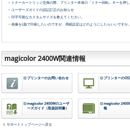
トナーカートリッジ交換の際、プリンター本体の「トナー回転」キーを押し
ユーザーズガイドの誤記訂正のお知らせ
印字可能なカスタムサイズを教えてください。
画像をL版で印刷したいのですが、用紙設定はどのようにしたらいいですか
magicolor 2400W関連情報
プリンターのお問い合わせ
プリンターのOS
magicolor 2400Wのユーザ
magicolor 2
ーズガイド（取扱説明書）
報
サポートトップページへ戻る