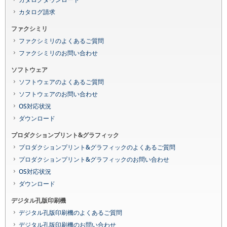
カタログ請求
ファクシミリ
ファクシミリのよくあるご質問
ファクシミリのお問い合わせ
ソフトウェア
ソフトウェアのよくあるご質問
ソフトウェアのお問い合わせ
OS対応状況
ダウンロード
プロダクションプリント&グラフィック
プロダクションプリント&グラフィックのよくあるご質問
プロダクションプリント&グラフィックのお問い合わせ
OS対応状況
ダウンロード
デジタル孔版印刷機
デジタル孔版印刷機のよくあるご質問
デジタル孔版印刷機のお問い合わせ