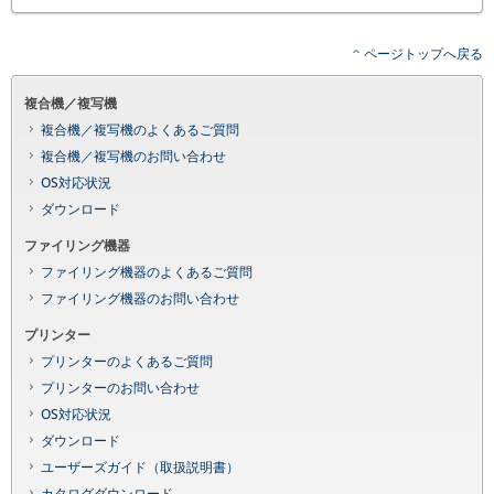
ページトップへ戻る
複合機／複写機
複合機／複写機のよくあるご質問
複合機／複写機のお問い合わせ
OS対応状況
ダウンロード
ファイリング機器
ファイリング機器のよくあるご質問
ファイリング機器のお問い合わせ
プリンター
プリンターのよくあるご質問
プリンターのお問い合わせ
OS対応状況
ダウンロード
ユーザーズガイド（取扱説明書）
カタログダウンロード