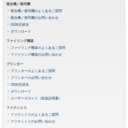
複合機／複写機
複合機／複写機のよくあるご質問
複合機／複写機のお問い合わせ
OS対応状況
ダウンロード
ファイリング機器
ファイリング機器のよくあるご質問
ファイリング機器のお問い合わせ
プリンター
プリンターのよくあるご質問
プリンターのお問い合わせ
OS対応状況
ダウンロード
ユーザーズガイド（取扱説明書）
ファクシミリ
ファクシミリのよくあるご質問
ファクシミリのお問い合わせ