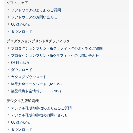
ソフトウェア
ソフトウェアのよくあるご質問
ソフトウェアのお問い合わせ
OS対応状況
ダウンロード
プロダクションプリント&グラフィック
プロダクションプリント&グラフィックのよくあるご質問
プロダクションプリント&グラフィックのお問い合わせ
OS対応状況
ダウンロード
カタログダウンロード
製品安全データシート（MSDS）
製品環境安全情報シート（AIS）
デジタル孔版印刷機
デジタル孔版印刷機のよくあるご質問
デジタル孔版印刷機のお問い合わせ
OS対応状況
ダウンロード