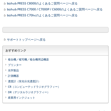
bizhub PRESS C8000のよくあるご質問ページへ戻る
bizhub PRESS C7000 / C7000P / C6000のよくあるご質問ページへ戻る
bizhub PRESS C70hcのよくあるご質問ページへ戻る
サポートトップページへ戻る
おすすめリンク
複合機／複写機／複合機周辺機器
プリンター
光学製品
計測機器
濃度計（蛍光分光濃度計）
CR（コンピューテッドラジオグラフィー）
DR（デジタルラジオグラフィー）
産業用インクジェット