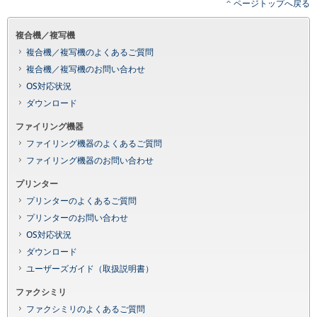
ページトップへ戻る
複合機／複写機
複合機／複写機のよくあるご質問
複合機／複写機のお問い合わせ
OS対応状況
ダウンロード
ファイリング機器
ファイリング機器のよくあるご質問
ファイリング機器のお問い合わせ
プリンター
プリンターのよくあるご質問
プリンターのお問い合わせ
OS対応状況
ダウンロード
ユーザーズガイド（取扱説明書）
ファクシミリ
ファクシミリのよくあるご質問