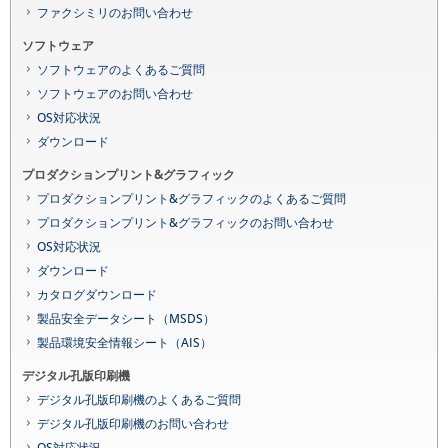
ファクシミリのお問い合わせ
ソフトウェア
ソフトウェアのよくあるご質問
ソフトウェアのお問い合わせ
OS対応状況
ダウンロード
プロダクションプリント&グラフィック
プロダクションプリント&グラフィックのよくあるご質問
プロダクションプリント&グラフィックのお問い合わせ
OS対応状況
ダウンロード
カタログダウンロード
製品安全データシート（MSDS）
製品環境安全情報シート（AIS）
デジタル孔版印刷機
デジタル孔版印刷機のよくあるご質問
デジタル孔版印刷機のお問い合わせ
OS対応状況