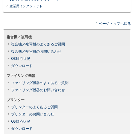
産業用インクジェット
ページトップへ戻る
複合機／複写機
複合機／複写機のよくあるご質問
複合機／複写機のお問い合わせ
OS対応状況
ダウンロード
ファイリング機器
ファイリング機器のよくあるご質問
ファイリング機器のお問い合わせ
プリンター
プリンターのよくあるご質問
プリンターのお問い合わせ
OS対応状況
ダウンロード