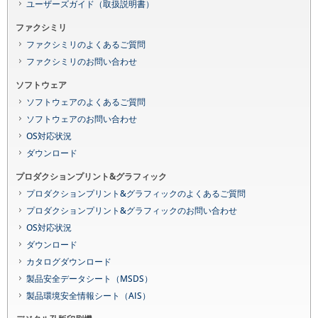
ユーザーズガイド（取扱説明書）
ファクシミリ
ファクシミリのよくあるご質問
ファクシミリのお問い合わせ
ソフトウェア
ソフトウェアのよくあるご質問
ソフトウェアのお問い合わせ
OS対応状況
ダウンロード
プロダクションプリント&グラフィック
プロダクションプリント&グラフィックのよくあるご質問
プロダクションプリント&グラフィックのお問い合わせ
OS対応状況
ダウンロード
カタログダウンロード
製品安全データシート（MSDS）
製品環境安全情報シート（AIS）