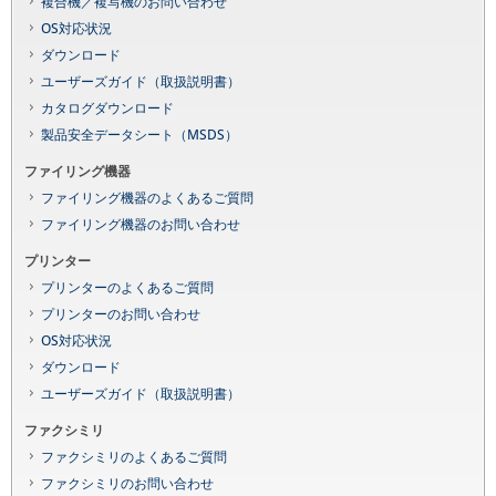
複合機／複写機のお問い合わせ
OS対応状況
ダウンロード
ユーザーズガイド（取扱説明書）
カタログダウンロード
製品安全データシート（MSDS）
ファイリング機器
ファイリング機器のよくあるご質問
ファイリング機器のお問い合わせ
プリンター
プリンターのよくあるご質問
プリンターのお問い合わせ
OS対応状況
ダウンロード
ユーザーズガイド（取扱説明書）
ファクシミリ
ファクシミリのよくあるご質問
ファクシミリのお問い合わせ