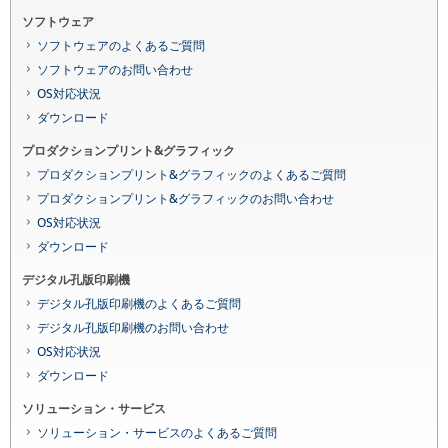
ソフトウェア
ソフトウェアのよくあるご質問
ソフトウェアのお問い合わせ
OS対応状況
ダウンロード
プロダクションプリント&グラフィック
プロダクションプリント&グラフィックのよくあるご質問
プロダクションプリント&グラフィックのお問い合わせ
OS対応状況
ダウンロード
デジタル孔版印刷機
デジタル孔版印刷機のよくあるご質問
デジタル孔版印刷機のお問い合わせ
OS対応状況
ダウンロード
ソリューション・サービス
ソリューション・サービスのよくあるご質問