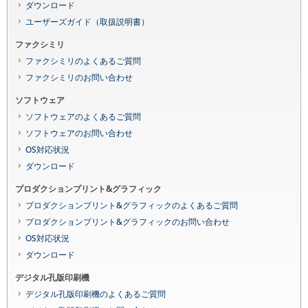
ダウンロード
ユーザーズガイド（取扱説明書）
ファクシミリ
ファクシミリのよくあるご質問
ファクシミリのお問い合わせ
ソフトウェア
ソフトウェアのよくあるご質問
ソフトウェアのお問い合わせ
OS対応状況
ダウンロード
プロダクションプリント&グラフィック
プロダクションプリント&グラフィックのよくあるご質問
プロダクションプリント&グラフィックのお問い合わせ
OS対応状況
ダウンロード
デジタル孔版印刷機
デジタル孔版印刷機のよくあるご質問