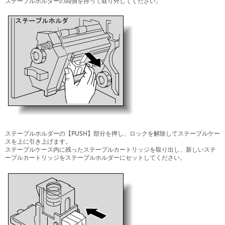
ステープルホルダーの両側を持って取り外してください。
ステープルホルダーの【PUSH】部分を押し、ロックを解除してステープルケー
スを上に引き上げます。
ステープルケース内に残ったステープルカートリッジを取り出し、新しいステ
ープルカートリッジをステープルホルダーにセットしてください。