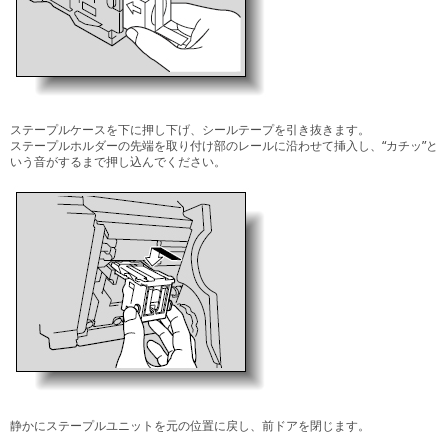
ステープルケースを下に押し下げ、シールテープを引き抜きます。
ステープルホルダーの先端を取り付け部のレールに沿わせて挿入し、“カチッ”と
いう音がするまで押し込んでください。
静かにステープルユニットを元の位置に戻し、前ドアを閉じます。