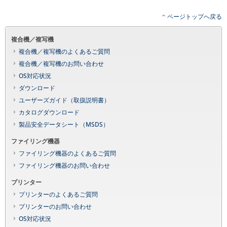
ページトップへ戻る
複合機／複写機
複合機／複写機のよくあるご質問
複合機／複写機のお問い合わせ
OS対応状況
ダウンロード
ユーザーズガイド（取扱説明書）
カタログダウンロード
製品安全データシート（MSDS）
ファイリング機器
ファイリング機器のよくあるご質問
ファイリング機器のお問い合わせ
プリンター
プリンターのよくあるご質問
プリンターのお問い合わせ
OS対応状況