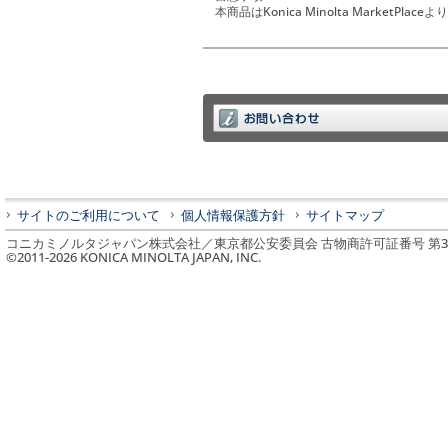
本商品はKonica Minolta Market
サイトのご利用について
個人情報保護方針
サイトマップ
コニカミノルタジャパン株式会社／東京都公安委員会 古物商許可証番号 第3010
©2011-
2026
KONICA MINOLTA JAPAN, INC.