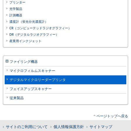
プリンター
光学製品
計測機器
濃度計（蛍光分光濃度計）
CR（コンピューテッドラジオグラフィー）
DR（デジタルラジオグラフィー）
産業用インクジェット
ファイリング機器
マイクロフィルムスキャナー
デジタルマイクロリーダープリンタ
フェイスアップスキャナー
従来製品
ページトップへ戻る
サイトのご利用について
個人情報保護方針
サイトマップ