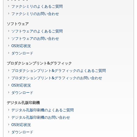
ファクシミリのよくあるご質問
ファクシミリのお問い合わせ
ソフトウェア
ソフトウェアのよくあるご質問
ソフトウェアのお問い合わせ
OS対応状況
ダウンロード
プロダクションプリント&グラフィック
プロダクションプリント&グラフィックのよくあるご質問
プロダクションプリント&グラフィックのお問い合わせ
OS対応状況
ダウンロード
デジタル孔版印刷機
デジタル孔版印刷機のよくあるご質問
デジタル孔版印刷機のお問い合わせ
OS対応状況
ダウンロード