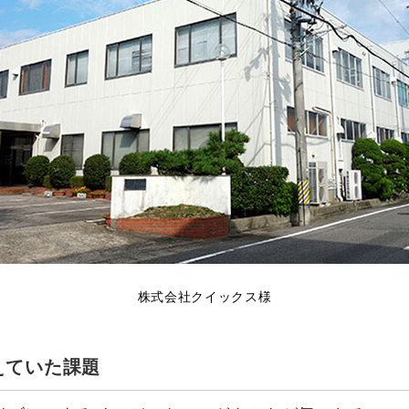
株式会社クイックス様
えていた課題