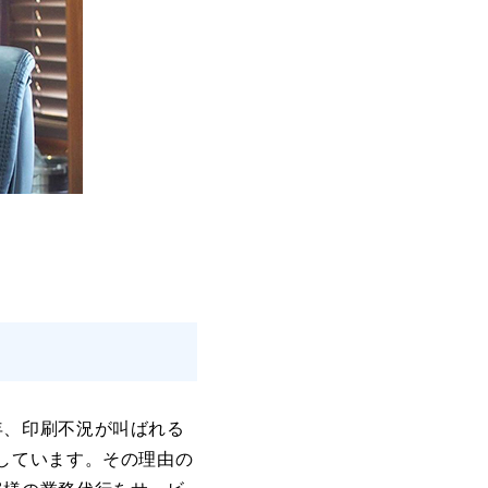
年、印刷不況が叫ばれる
しています。その理由の