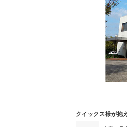
クイックス様が抱