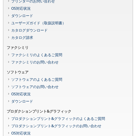
プリンターのお問い合わせ
OS対応状況
ダウンロード
ユーザーズガイド（取扱説明書）
カタログダウンロード
カタログ請求
ファクシミリ
ファクシミリのよくあるご質問
ファクシミリのお問い合わせ
ソフトウェア
ソフトウェアのよくあるご質問
ソフトウェアのお問い合わせ
OS対応状況
ダウンロード
プロダクションプリント&グラフィック
プロダクションプリント&グラフィックのよくあるご質問
プロダクションプリント&グラフィックのお問い合わせ
OS対応状況