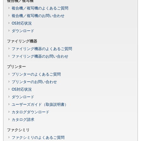
複合機／複写機
複合機／複写機のよくあるご質問
複合機／複写機のお問い合わせ
OS対応状況
ダウンロード
ファイリング機器
ファイリング機器のよくあるご質問
ファイリング機器のお問い合わせ
プリンター
プリンターのよくあるご質問
プリンターのお問い合わせ
OS対応状況
ダウンロード
ユーザーズガイド（取扱説明書）
カタログダウンロード
カタログ請求
ファクシミリ
ファクシミリのよくあるご質問