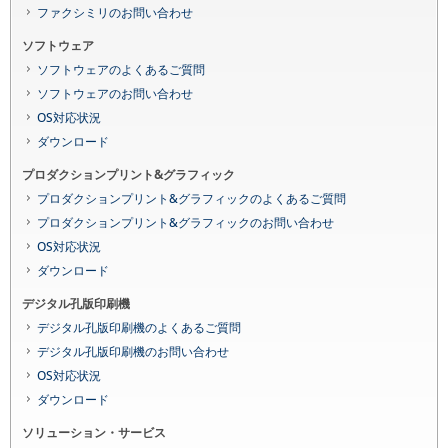
ファクシミリのお問い合わせ
ソフトウェア
ソフトウェアのよくあるご質問
ソフトウェアのお問い合わせ
OS対応状況
ダウンロード
プロダクションプリント&グラフィック
プロダクションプリント&グラフィックのよくあるご質問
プロダクションプリント&グラフィックのお問い合わせ
OS対応状況
ダウンロード
デジタル孔版印刷機
デジタル孔版印刷機のよくあるご質問
デジタル孔版印刷機のお問い合わせ
OS対応状況
ダウンロード
ソリューション・サービス