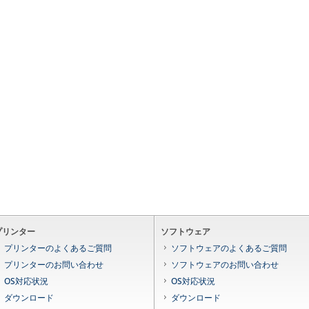
プリンター
ソフトウェア
プリンターのよくあるご質問
ソフトウェアのよくあるご質問
プリンターのお問い合わせ
ソフトウェアのお問い合わせ
OS対応状況
OS対応状況
ダウンロード
ダウンロード