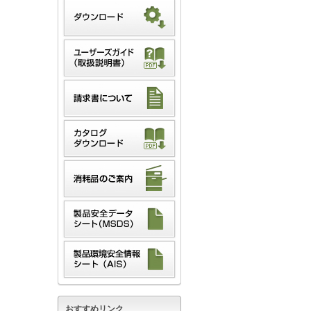
おすすめリンク