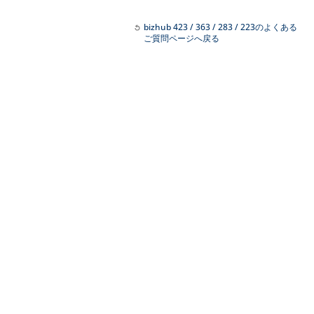
bizhub 423 / 363 / 283 / 223のよくある
ご質問ページへ戻る