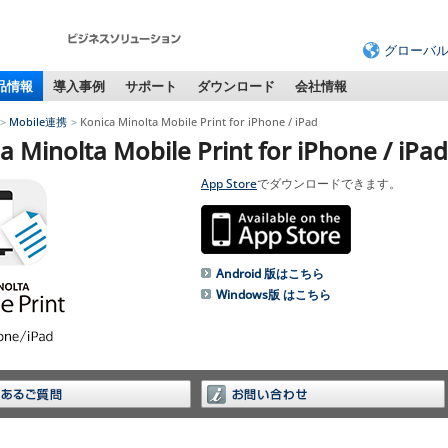
グローバ
品情報
導入事例
サポート
ダウンロード
会社情報
Mobile連携
Konica Minolta Mobile Print for iPhone / iPad
a Minolta Mobile Print for iPhone / iPad
App Store
でダウンロードできます。
Android 版はこちら
Windows版 はこちら