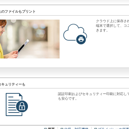
上のファイルもプリント
クラウド上に保存さ
端末で選択して、コ
きます。
セキュリティーも
認証印刷およびセキュリティー印刷に対応し
も安心です。