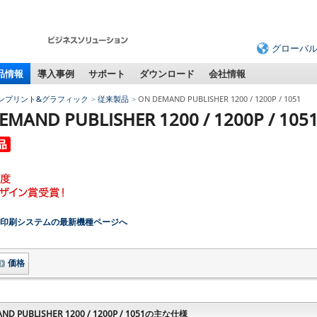
グローバ
品情報
導入事例
サポート
ダウンロード
会社情報
ンプリント&グラフィック
従来製品
ON DEMAND PUBLISHER 1200 / 1200P / 1051
EMAND PUBLISHER 1200 / 1200P / 105
印刷システムの最新機種ページへ
価格
ND PUBLISHER 1200 / 1200P / 1051の主な仕様