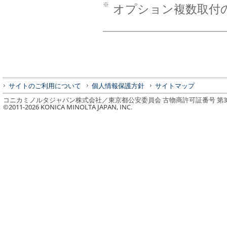
※
オプション複数取付
サイトのご利用について
個人情報保護方針
サイトマップ
コニカミノルタジャパン株式会社／東京都公安委員会 古物商許可証番号 第3010
©2011-
2026
KONICA MINOLTA JAPAN, INC.