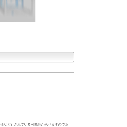
仕様など）されている可能性がありますのであ