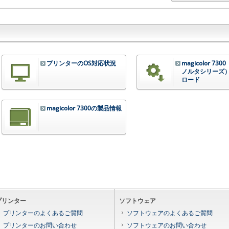
プリンターのOS対応状況
magicolor 73
ノルタシリーズ
ロード
magicolor 7300の製品情報
プリンター
ソフトウェア
プリンターのよくあるご質問
ソフトウェアのよくあるご質問
プリンターのお問い合わせ
ソフトウェアのお問い合わせ