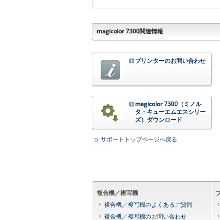
magicolor 7300関連情報
プリンターのお問い合わせ
magicolor 7300（ミノル
タ・キューエムエスシリー
ズ）ダウンロード
サポートトップページへ戻る
複合機／複写機
複合機／複写機のよくあるご質問
複合機／複写機のお問い合わせ