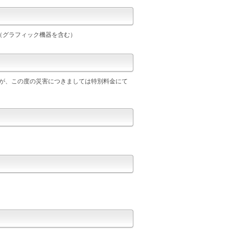
（グラフィック機器を含む）
すが、この度の災害につきましては特別料金にて