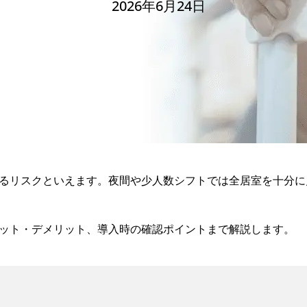
2026年6⽉24⽇
るリスクといえます。夜間や少人数シフトでは全居室を十分に
ット・デメリット、導入時の確認ポイントまで解説します。