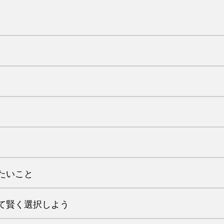
たいこと
て賢く選択しよう