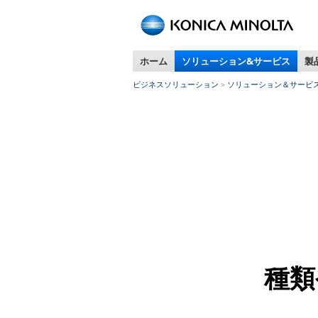
ホーム
ソリューション&サービス
製
ビジネスソリューション
ソリューション＆サービ
種類