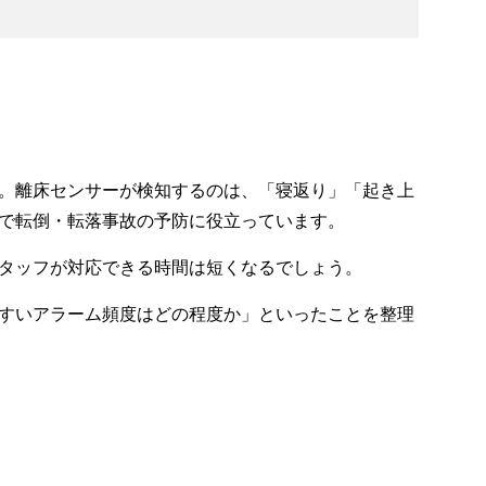
。離床センサーが検知するのは、「寝返り」「起き上
で転倒・転落事故の予防に役立っています。
タッフが対応できる時間は短くなるでしょう。
すいアラーム頻度はどの程度か」といったことを整理