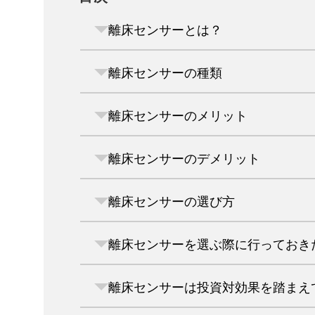
離床センサーとは？
離床センサーの種類
離床センサーのメリット
離床センサーのデメリット
離床センサーの選び方
離床センサーを選ぶ際に行っておき
離床センサーは投資対効果を踏まえ