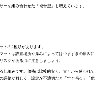
サーを組み合わせた「複合型」も増えています。
ットの2種類があります。
マットは設置場所や厚みによってはつまずきの原因に
リスクがある点に注意しましょう。
る仕組みです。価格は比較的安く、古くから使われて
の調整が難しく、設定が不適切だと「すぐ鳴る」「危