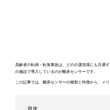
高齢者の転倒・転落事故は、どの介護現場にも共通す
の施設で導入しているのが離床センサーです。
この記事では、離床センサーの種類と特徴から、メリ
目次