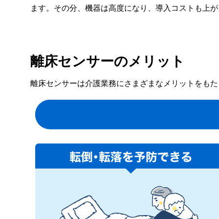
ます。その分、機器は高度になり、導入コストも上が
離床センサーのメリット
離床センサーは介護業務にさまざまなメリットをもた