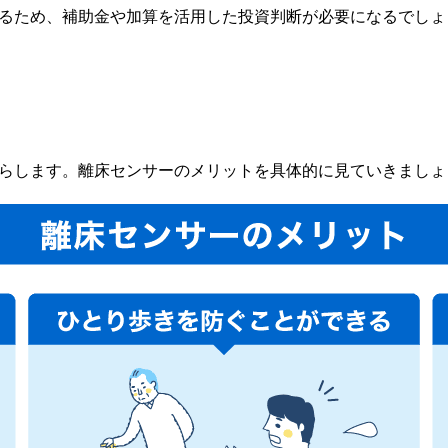
るため、補助金や加算を活用した投資判断が必要になるでしょ
らします。離床センサーのメリットを具体的に見ていきましょ