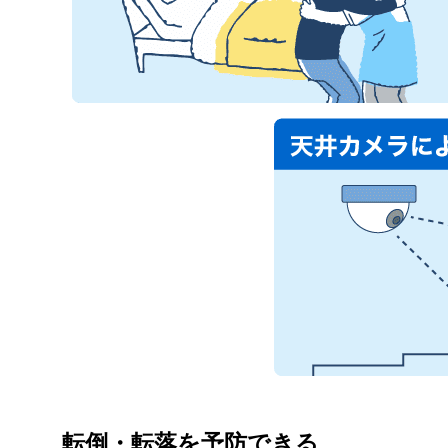
転倒・転落を予防できる