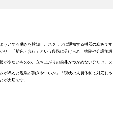
ようとする動きを検知し、スタッフに通知する機器の総称です
がり」「離床・歩行」という段階に分けられ、病院や介護施設
報が少ないものの、立ち上がりの前兆がつかめない分だけ、ス
ムが鳴ると現場が動きやすいか」「現状の人員体制で対応しや
とが大切です。