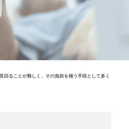
見回ることが難しく、その負担を補う手段として多く