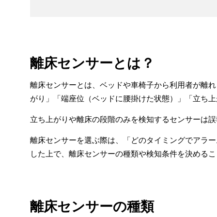
離床センサーとは？
離床センサーとは、ベッドや車椅子から利用者が離れ
がり」「端座位（ベッドに腰掛けた状態）」「立ち上
立ち上がりや離床の段階のみを検知するセンサーは誤
離床センサーを選ぶ際は、「どのタイミングでアラー
した上で、離床センサーの種類や検知条件を決めるこ
離床センサーの種類