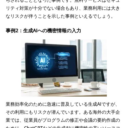
らされることとなった事例です。無料サービスはセキュ
リティ対策が十分でない場合もあり、業務利用には大き
なリスクが伴うことを示した事例といえるでしょう。
事例2：生成AIへの機密情報の入力
業務効率化のために急速に普及している生成AIですが、
その利用にもリスクが潜んでいます。ある海外の大手企
業では、従業員がプログラムの修正や会議の要約作成の