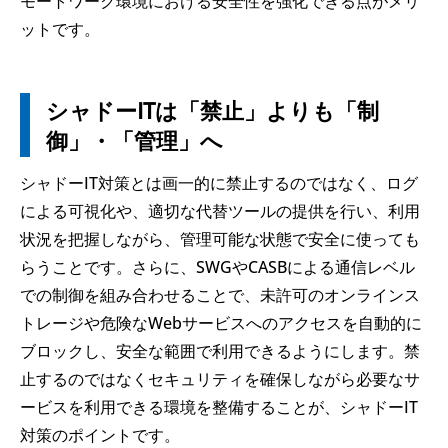
モートワーク環境における安全性を強化できる点がメリ
ットです。
シャドーITは「禁止」よりも「制
御」・「管理」へ
シャドーIT対策とは画一的に禁止するのではなく、ログ
による可視化や、適切な代替ツールの提供を行い、利用
状況を把握しながら、管理可能な状態で安全に使っても
らうことです。さらに、SWGやCASBによる通信レベル
での制御を組み合わせることで、未許可のオンラインス
トレージや危険なWebサービスへのアクセスを自動的に
ブロックし、安全な範囲で利用できるようにします。禁
止するのではなくセキュリティを確保しながら必要なサ
ービスを利用できる環境を整備することが、シャドーIT
対策のポイントです。