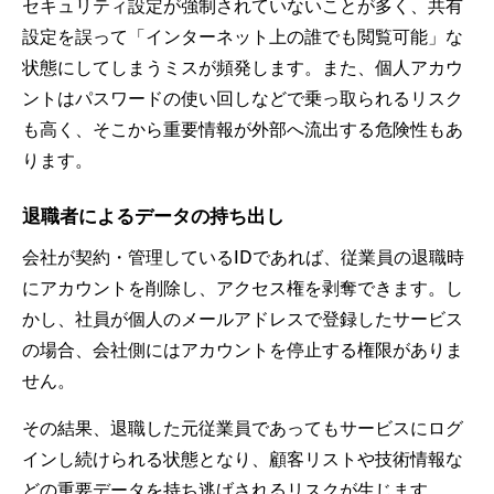
セキュリティ設定が強制されていないことが多く、共有
設定を誤って「インターネット上の誰でも閲覧可能」な
状態にしてしまうミスが頻発します。また、個人アカウ
ントはパスワードの使い回しなどで乗っ取られるリスク
も高く、そこから重要情報が外部へ流出する危険性もあ
ります。
退職者によるデータの持ち出し
会社が契約・管理しているIDであれば、従業員の退職時
にアカウントを削除し、アクセス権を剥奪できます。し
かし、社員が個人のメールアドレスで登録したサービス
の場合、会社側にはアカウントを停止する権限がありま
せん。
その結果、退職した元従業員であってもサービスにログ
インし続けられる状態となり、顧客リストや技術情報な
どの重要データを持ち逃げされるリスクが生じます。