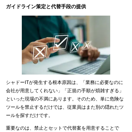
ガイドライン策定と代替手段の提供
シャドーITが発生する根本原因は、「業務に必要なのに
会社が用意してくれない」「正規の手順が煩雑すぎる」
といった現場の不満にあります。そのため、単に危険な
ツールを禁止するだけでは、従業員はまた別の隠れたツ
ールを探すだけです。
重要なのは、禁止とセットで代替案を用意することで