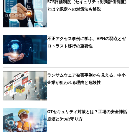
SCS評価制度（セキュリティ対策評価制度）
とは？認定への対策法も解説
不正アクセス事例に学ぶ、VPNの弱点とゼ
ロトラスト移行の重要性
ランサムウェア被害事例から見える、中小
企業が狙われる理由と危険性
OTセキュリティ対策とは？工場の安全神話
崩壊と3つの守り方