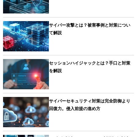
サイバー攻撃とは？被害事例と対策につい
て解説
セッションハイジャックとは？手口と対策
を解説
サイバーセキュリティ対策は完全防御より
回復力。侵入前提の進め方