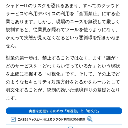
シャドーITのリスクを恐れるあまり、すべてのクラウド
サービスや私用デバイスの利用を「全面禁止」にする企
業もあります。しかし、現場のニーズを無視して厳しく
規制すると、従業員が隠れてツールを使うようになり、
かえって実態が見えなくなるという悪循環を招きかねま
せん。
対策の第一歩は、禁止することではなく、まず「誰が・
どのサービスを・どれくらい使っているか」という現状
を正確に把握する「可視化」です。そして、その上でど
のようなセキュリティ対策方針をとるかをルールとして
明文化することが、統制の効いた環境作りの基礎となり
ます。