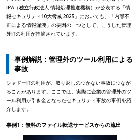
IPA（独立行政法人 情報処理推進機構）が公表する「情
報セキュリティ10大脅威 2025」においても、「内部不
正による情報漏洩」の要因の一つとして、こうした管理
外ITの利用が指摘されています。
事例解説：管理外のツール利用による
事故
シャドーITの利用が、取り返しのつかない事故につなが
ることがあります。ここでは、実際に企業の管理外のツ
ール利用が引き金となったセキュリティ事故の事例を紹
介します。
事例1：無料のファイル転送サービスからの流出