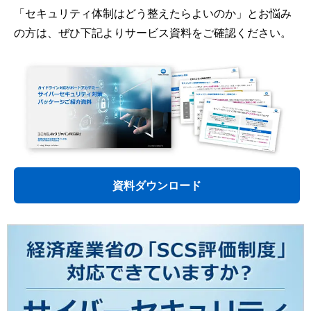
「セキュリティ体制はどう整えたらよいのか」とお悩み
の方は、ぜひ下記よりサービス資料をご確認ください。
資料ダウンロード