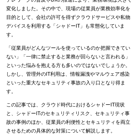
変化しました。その中で、現場の従業員が業務効率化を
目的として、会社の許可を得ずクラウドサービスや私物
デバイスを利用する「シャドーIT」も常態化していま
す。
「従業員がどんなツールを使っているのか把握できてい
ない」「一律に禁止すると業務が回らないと言われる」
といった悩みを抱える方も多いのではないでしょうか。
しかし、管理外のIT利用は、情報漏洩やマルウェア感染
といった重大なセキュリティ事故の入り口となり得ま
す。
この記事では、クラウド時代におけるシャドーIT現状
と、シャドーITのセキュリティリスク、セキュリティ事
故の事例のほか、従業員の利便性とセキュリティを両立
させるための具体的な対策について解説します。