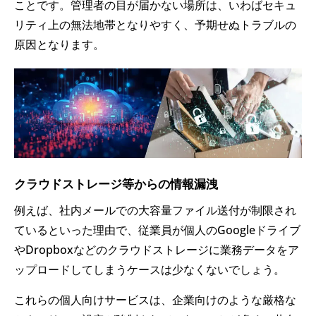
ことです。管理者の目が届かない場所は、いわばセキュ
リティ上の無法地帯となりやすく、予期せぬトラブルの
原因となります。
クラウドストレージ等からの情報漏洩
例えば、社内メールでの大容量ファイル送付が制限され
ているといった理由で、従業員が個人のGoogleドライブ
やDropboxなどのクラウドストレージに業務データをア
ップロードしてしまうケースは少なくないでしょう。
これらの個人向けサービスは、企業向けのような厳格な