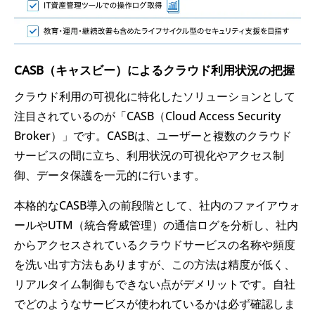
CASB（キャスビー）によるクラウド利用状況の把握
クラウド利用の可視化に特化したソリューションとして
注目されているのが「CASB（Cloud Access Security
Broker）」です。CASBは、ユーザーと複数のクラウド
サービスの間に立ち、利用状況の可視化やアクセス制
御、データ保護を一元的に行います。
本格的なCASB導入の前段階として、社内のファイアウォ
ールやUTM（統合脅威管理）の通信ログを分析し、社内
からアクセスされているクラウドサービスの名称や頻度
を洗い出す方法もありますが、この方法は精度が低く、
リアルタイム制御もできない点がデメリットです。自社
でどのようなサービスが使われているかは必ず確認しま