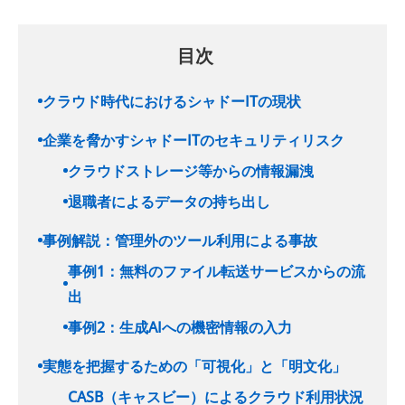
目次
クラウド時代におけるシャドーITの現状
企業を脅かすシャドーITのセキュリティリスク
クラウドストレージ等からの情報漏洩
退職者によるデータの持ち出し
事例解説：管理外のツール利用による事故
事例1：無料のファイル転送サービスからの流
出
事例2：生成AIへの機密情報の入力
実態を把握するための「可視化」と「明文化」
CASB（キャスビー）によるクラウド利用状況