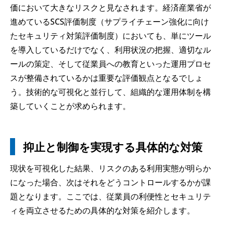
価において大きなリスクと見なされます。経済産業省が
進めているSCS評価制度（サプライチェーン強化に向け
たセキュリティ対策評価制度）においても、単にツール
を導入しているだけでなく、利用状況の把握、適切なル
ールの策定、そして従業員への教育といった運用プロセ
スが整備されているかは重要な評価観点となるでしょ
う。技術的な可視化と並行して、組織的な運用体制を構
築していくことが求められます。
抑止と制御を実現する具体的な対策
現状を可視化した結果、リスクのある利用実態が明らか
になった場合、次はそれをどうコントロールするかが課
題となります。ここでは、従業員の利便性とセキュリテ
ィを両立させるための具体的な対策を紹介します。