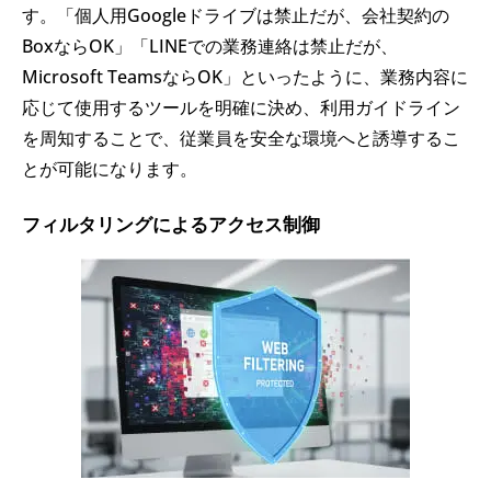
す。「個人用Googleドライブは禁止だが、会社契約の
BoxならOK」「LINEでの業務連絡は禁止だが、
Microsoft TeamsならOK」といったように、業務内容に
応じて使用するツールを明確に決め、利用ガイドライン
を周知することで、従業員を安全な環境へと誘導するこ
とが可能になります。
フィルタリングによるアクセス制御