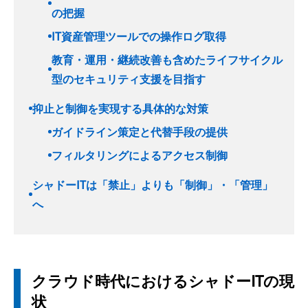
の把握
IT資産管理ツールでの操作ログ取得
教育・運用・継続改善も含めたライフサイクル
型のセキュリティ支援を目指す
抑止と制御を実現する具体的な対策
ガイドライン策定と代替手段の提供
フィルタリングによるアクセス制御
シャドーITは「禁止」よりも「制御」・「管理」
へ
クラウド時代におけるシャドーITの現
状