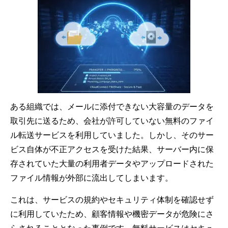
ある組織では、メールに添付できない大容量のデータを
取引先に送るため、会社が許可していない無料のファイ
ル転送サービスを利用していました。しかし、そのサー
ビス自体が不正アクセスを受けた結果、サーバー内に保
存されていた大量の利用者データやアップロードされた
ファイル情報が外部に流出してしまいます。
これは、サービスの規約やセキュリティ体制を確認せず
に利用していたため、顧客情報や機密データが危険にさ