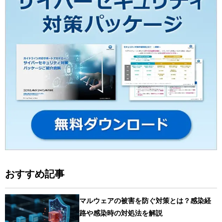
おすすめ記事
マルウェアの被害を防ぐ対策とは？感染経
路や感染時の対処法を解説