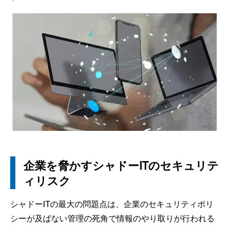
企業を脅かすシャドーITのセキュリテ
ィリスク
シャドーITの最大の問題点は、企業のセキュリティポリ
シーが及ばない管理の死角で情報のやり取りが行われる